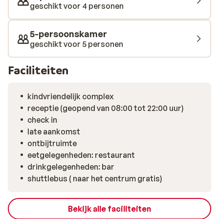
geschikt voor 4 personen
5-persoonskamer
geschikt voor 5 personen
Faciliteiten
kindvriendelijk complex
receptie (geopend van 08:00 tot 22:00 uur)
check in
late aankomst
ontbijtruimte
eetgelegenheden: restaurant
drinkgelegenheden: bar
shuttlebus ( naar het centrum gratis)
Bekijk alle faciliteiten