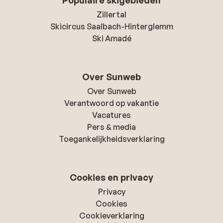
Populaire skigebieden
Zillertal
Skicircus Saalbach-Hinterglemm
Ski Amadé
Over Sunweb
Over Sunweb
Verantwoord op vakantie
Vacatures
Pers & media
Toegankelijkheidsverklaring
Cookies en privacy
Privacy
Cookies
Cookieverklaring