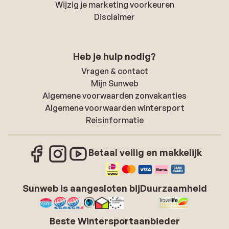
Wijzig je marketing voorkeuren
Disclaimer
Heb je hulp nodig?
Vragen & contact
Mijn Sunweb
Algemene voorwaarden zonvakanties
Algemene voorwaarden wintersport
Reisinformatie
Betaal veilig en makkelijk
Sunweb is aangesloten bij
Duurzaamheid
Beste Wintersportaanbieder