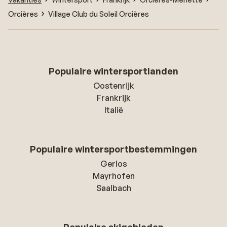
Orcières
Village Club du Soleil Orcières
Populaire wintersportlanden
Oostenrijk
Frankrijk
Italië
Populaire wintersportbestemmingen
Gerlos
Mayrhofen
Saalbach