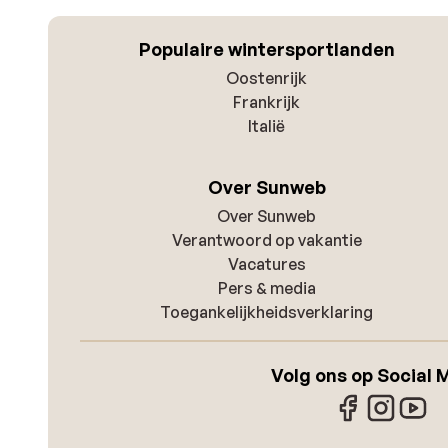
Populaire wintersportlanden
Oostenrijk
Frankrijk
Italië
Over Sunweb
Over Sunweb
Verantwoord op vakantie
Vacatures
Pers & media
Toegankelijkheidsverklaring
Volg ons op Social 