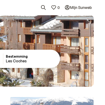
0
Mijn Sunweb
Bestemming
Les Coches