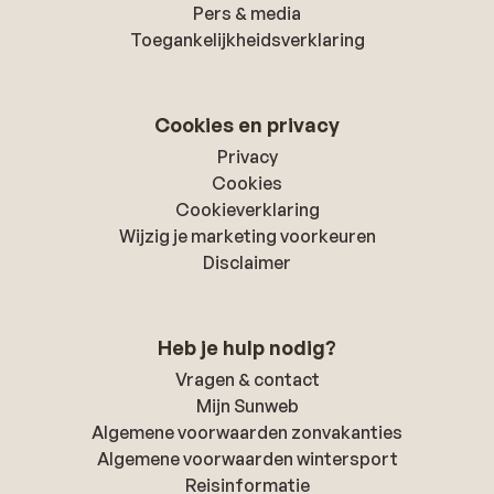
Pers & media
Toegankelijkheidsverklaring
Cookies en privacy
Privacy
Cookies
Cookieverklaring
Wijzig je marketing voorkeuren
Disclaimer
Heb je hulp nodig?
Vragen & contact
Mijn Sunweb
Algemene voorwaarden zonvakanties
Algemene voorwaarden wintersport
Reisinformatie