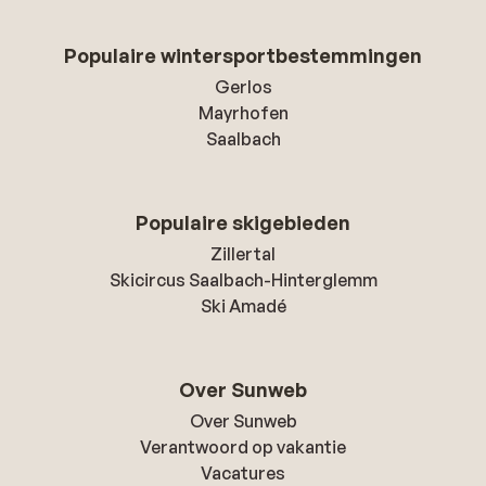
Populaire wintersportbestemmingen
Gerlos
Mayrhofen
Saalbach
Populaire skigebieden
Zillertal
Skicircus Saalbach-Hinterglemm
Ski Amadé
Over Sunweb
Over Sunweb
Verantwoord op vakantie
Vacatures