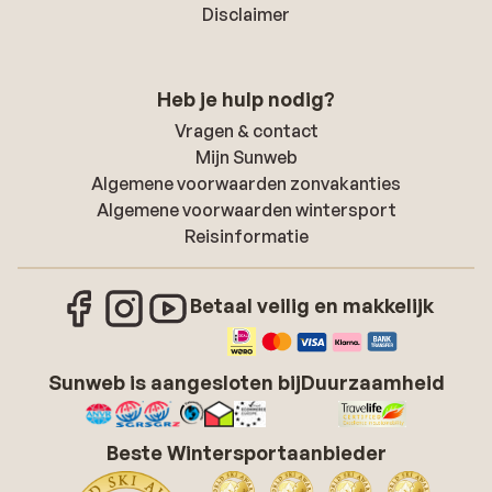
Disclaimer
Heb je hulp nodig?
Vragen & contact
Mijn Sunweb
Algemene voorwaarden zonvakanties
Algemene voorwaarden wintersport
Reisinformatie
Betaal veilig en makkelijk
Sunweb is aangesloten bij
Duurzaamheid
Beste Wintersportaanbieder