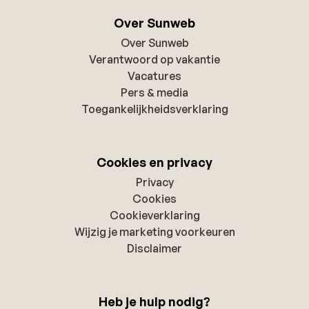
Over Sunweb
Over Sunweb
Verantwoord op vakantie
Vacatures
Pers & media
Toegankelijkheidsverklaring
Cookies en privacy
Privacy
Cookies
Cookieverklaring
Wijzig je marketing voorkeuren
Disclaimer
Heb je hulp nodig?