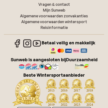
Vragen & contact
Mijn Sunweb
Algemene voorwaarden zonvakanties
Algemene voorwaarden wintersport
Reisinformatie
Betaal veilig en makkelijk
Sunweb is aangesloten bij
Duurzaamheid
Beste Wintersportaanbieder