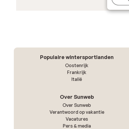
Populaire wintersportlanden
Oostenrijk
Frankrijk
Italië
Over Sunweb
Over Sunweb
Verantwoord op vakantie
Vacatures
Pers & media