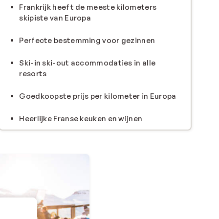
Frankrijk heeft de meeste kilometers
skipiste van Europa
Perfecte bestemming voor gezinnen
Ski-in ski-out accommodaties in alle
resorts
Goedkoopste prijs per kilometer in Europa
Heerlijke Franse keuken en wijnen