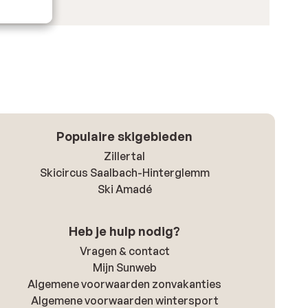
Populaire skigebieden
Zillertal
Skicircus Saalbach-Hinterglemm
Ski Amadé
Heb je hulp nodig?
Vragen & contact
Mijn Sunweb
Algemene voorwaarden zonvakanties
Algemene voorwaarden wintersport