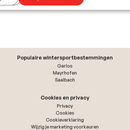
Populaire wintersportbestemmingen
Gerlos
Mayrhofen
Saalbach
Cookies en privacy
Privacy
Cookies
Cookieverklaring
Wijzig je marketing voorkeuren