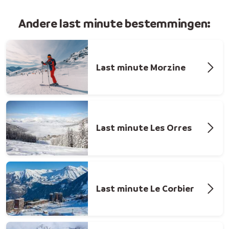
Andere last minute bestemmingen:
Last minute Morzine
Last minute Les Orres
Last minute Le Corbier