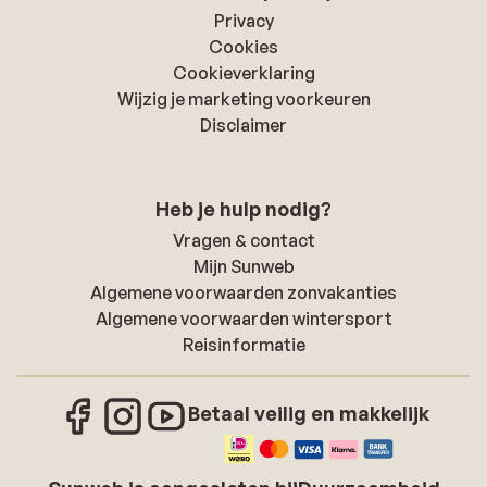
Privacy
Cookies
Cookieverklaring
Wijzig je marketing voorkeuren
Disclaimer
Heb je hulp nodig?
Vragen & contact
Mijn Sunweb
Algemene voorwaarden zonvakanties
Algemene voorwaarden wintersport
Reisinformatie
Betaal veilig en makkelijk