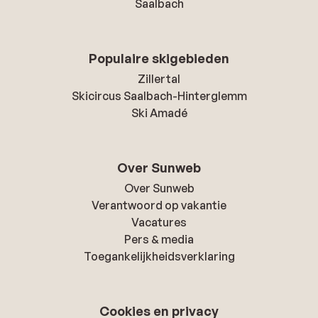
Saalbach
Populaire skigebieden
Zillertal
Skicircus Saalbach-Hinterglemm
Ski Amadé
Over Sunweb
Over Sunweb
Verantwoord op vakantie
Vacatures
Pers & media
Toegankelijkheidsverklaring
Cookies en privacy