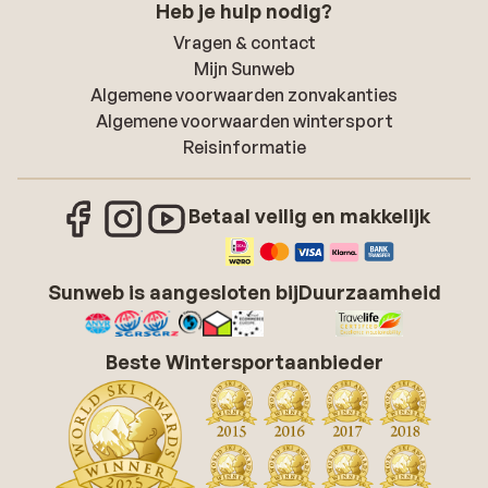
Heb je hulp nodig?
Vragen & contact
Mijn Sunweb
Algemene voorwaarden zonvakanties
Algemene voorwaarden wintersport
Reisinformatie
Betaal veilig en makkelijk
Sunweb is aangesloten bij
Duurzaamheid
Beste Wintersportaanbieder