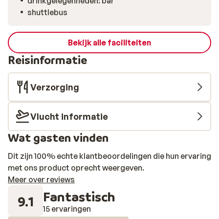
drinkgelegenheden: bar
shuttlebus
Bekijk alle faciliteiten
Reisinformatie
Verzorging
Vlucht informatie
Wat gasten vinden
Dit zijn 100% echte klantbeoordelingen die hun ervaring
met ons product oprecht weergeven.
Meer over reviews
Fantastisch
9.1
15 ervaringen