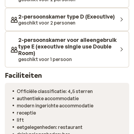
2-persoonskamer type D (Executive)
geschikt voor 2 personen
2-persoonskamer voor alleengebruik
type E (executive single use Double
Room)
geschikt voor 1 persoon
Faciliteiten
Officiële classificatie: 4,5 sterren
authentieke accommodatie
modern ingerichte accommodatie
receptie
lift
eetgelegenheden: restaurant