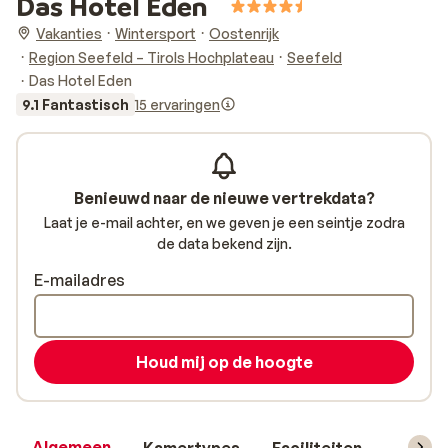
Das Hotel Eden
Vakanties
Wintersport
Oostenrijk
Region Seefeld – Tirols Hochplateau
Seefeld
Das Hotel Eden
9.1 Fantastisch
15 ervaringen
Benieuwd naar de nieuwe vertrekdata?
Laat je e-mail achter, en we geven je een seintje zodra
de data bekend zijn.
E-mailadres
Houd mij op de hoogte
Algemeen