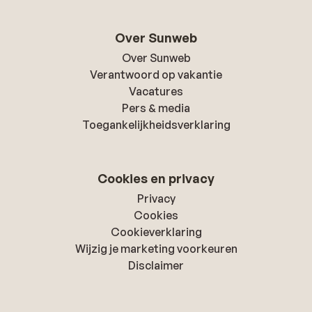
Over Sunweb
Over Sunweb
Verantwoord op vakantie
Vacatures
Pers & media
Toegankelijkheidsverklaring
Cookies en privacy
Privacy
Cookies
Cookieverklaring
Wijzig je marketing voorkeuren
Disclaimer