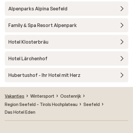
Alpenparks Alpina Seefeld
Family & Spa Resort Alpenpark
Hotel Klosterbräu
Hotel Lärchenhof
Hubertushof - Ihr Hotel mit Herz
Vakanties
Wintersport
Oostenrijk
Region Seefeld – Tirols Hochplateau
Seefeld
Das Hotel Eden