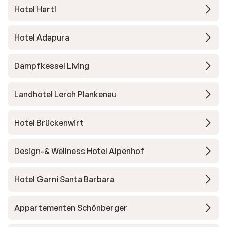
Hotel Hartl
Hotel Adapura
Dampfkessel Living
Landhotel Lerch Plankenau
Hotel Brückenwirt
Design-& Wellness Hotel Alpenhof
Hotel Garni Santa Barbara
Appartementen Schönberger