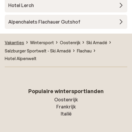
Hotel Lerch
Alpenchalets Flachauer Gutshof
Vakanties
Wintersport
Oostenrijk
Ski Amadé
Salzburger Sportwelt - Ski Amadé
Flachau
Hotel Alpenwelt
Populaire wintersportlanden
Oostenrijk
Frankrijk
Italië