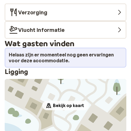
Verzorging
Vlucht informatie
Wat gasten vinden
Helaas zijn er momenteel nog geen ervaringen
voor deze accommodatie.
Ligging
Bekijk op kaart