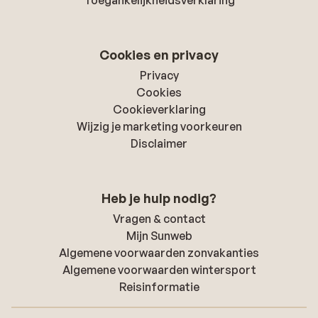
Toegankelijkheidsverklaring
Cookies en privacy
Privacy
Cookies
Cookieverklaring
Wijzig je marketing voorkeuren
Disclaimer
Heb je hulp nodig?
Vragen & contact
Mijn Sunweb
Algemene voorwaarden zonvakanties
Algemene voorwaarden wintersport
Reisinformatie