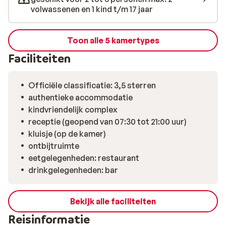
volwassenen en 1 kind t/m 17 jaar
Toon alle 5 kamertypes
Faciliteiten
Officiële classificatie: 3,5 sterren
authentieke accommodatie
kindvriendelijk complex
receptie (geopend van 07:30 tot 21:00 uur)
kluisje (op de kamer)
ontbijtruimte
eetgelegenheden: restaurant
drinkgelegenheden: bar
Bekijk alle faciliteiten
Reisinformatie