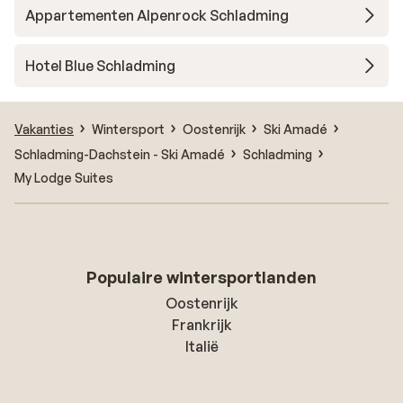
Appartementen Alpenrock Schladming
Hotel Blue Schladming
Vakanties
Wintersport
Oostenrijk
Ski Amadé
Schladming-Dachstein - Ski Amadé
Schladming
My Lodge Suites
Populaire wintersportlanden
Oostenrijk
Frankrijk
Italië