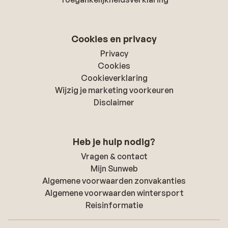
Cookies en privacy
Privacy
Cookies
Cookieverklaring
Wijzig je marketing voorkeuren
Disclaimer
Heb je hulp nodig?
Vragen & contact
Mijn Sunweb
Algemene voorwaarden zonvakanties
Algemene voorwaarden wintersport
Reisinformatie