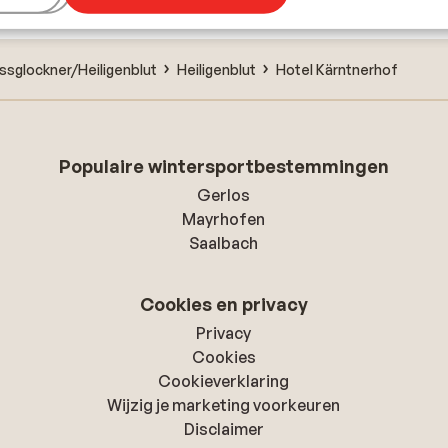
ssglockner/Heiligenblut
Heiligenblut
Hotel Kärntnerhof
Populaire wintersportbestemmingen
Gerlos
Mayrhofen
Saalbach
Cookies en privacy
Privacy
Cookies
Cookieverklaring
Wijzig je marketing voorkeuren
Disclaimer