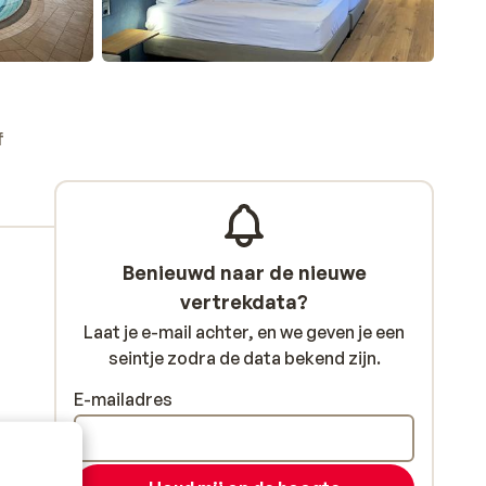
f
Benieuwd naar de nieuwe
vertrekdata?
Laat je e-mail achter, en we geven je een
seintje zodra de data bekend zijn.
E-mailadres