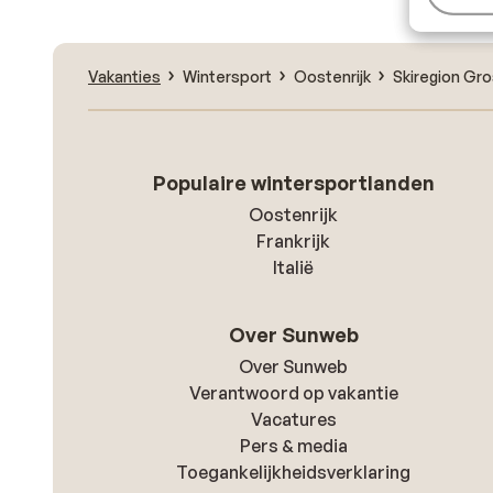
Vakanties
Wintersport
Oostenrijk
Skiregion Gro
Populaire wintersportlanden
Oostenrijk
Frankrijk
Italië
Over Sunweb
Over Sunweb
Verantwoord op vakantie
Vacatures
Pers & media
Toegankelijkheidsverklaring