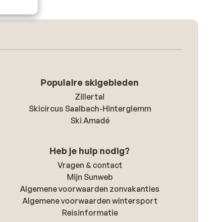
Populaire skigebieden
Zillertal
Skicircus Saalbach-Hinterglemm
Ski Amadé
Heb je hulp nodig?
Vragen & contact
Mijn Sunweb
Algemene voorwaarden zonvakanties
Algemene voorwaarden wintersport
Reisinformatie