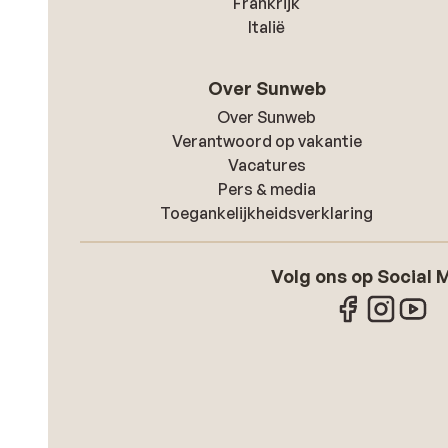
Frankrijk
Italië
Over Sunweb
Over Sunweb
Verantwoord op vakantie
Vacatures
Pers & media
Toegankelijkheidsverklaring
Volg ons op Social 