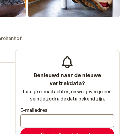
ärchenhof
Benieuwd naar de nieuwe
vertrekdata?
Laat je e-mail achter, en we geven je een
seintje zodra de data bekend zijn.
E-mailadres