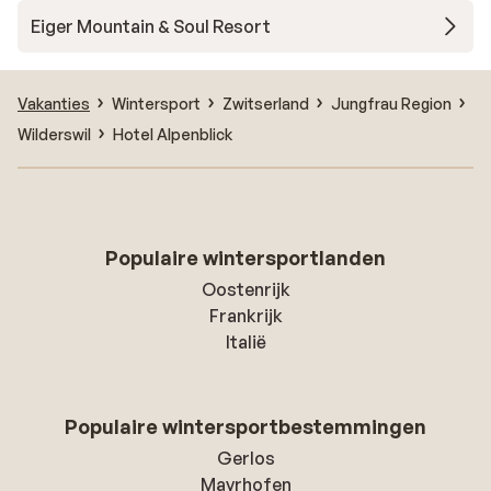
Eiger Mountain & Soul Resort
Vakanties
Wintersport
Zwitserland
Jungfrau Region
Wilderswil
Hotel Alpenblick
Populaire wintersportlanden
Oostenrijk
Frankrijk
Italië
Populaire wintersportbestemmingen
Gerlos
Mayrhofen