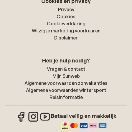
Cookies en privacy
Privacy
Cookies
Cookieverklaring
Wijzig je marketing voorkeuren
Disclaimer
Heb je hulp nodig?
Vragen & contact
Mijn Sunweb
Algemene voorwaarden zonvakanties
Algemene voorwaarden wintersport
Reisinformatie
Betaal veilig en makkelijk