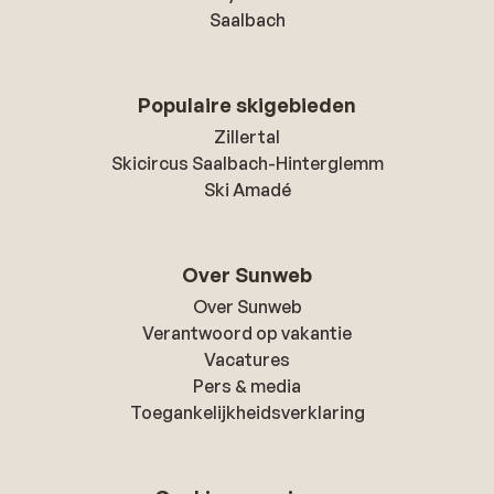
Saalbach
Populaire skigebieden
Zillertal
Skicircus Saalbach-Hinterglemm
Ski Amadé
Over Sunweb
Over Sunweb
Verantwoord op vakantie
Vacatures
Pers & media
Toegankelijkheidsverklaring