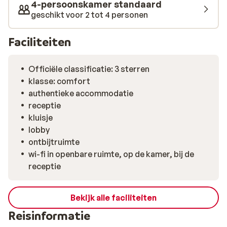
4-persoonskamer standaard
geschikt voor 2 tot 4 personen
Faciliteiten
Officiële classificatie: 3 sterren
klasse: comfort
authentieke accommodatie
receptie
kluisje
lobby
ontbijtruimte
wi-fi in openbare ruimte, op de kamer, bij de
receptie
Bekijk alle faciliteiten
Reisinformatie