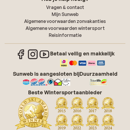
Vragen & contact
Mijn Sunweb
Algemene voorwaarden zonvakanties
Algemene voorwaarden wintersport
Reisinformatie
Betaal veilig en makkelijk
Sunweb is aangesloten bij
Duurzaamheid
Beste Wintersportaanbieder