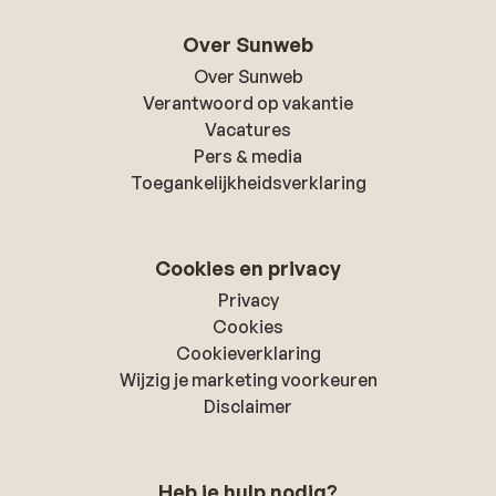
Over Sunweb
Over Sunweb
Verantwoord op vakantie
Vacatures
Pers & media
Toegankelijkheidsverklaring
Cookies en privacy
Privacy
Cookies
Cookieverklaring
Wijzig je marketing voorkeuren
Disclaimer
Heb je hulp nodig?