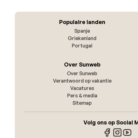
Populaire landen
Spanje
Griekenland
Portugal
Over Sunweb
Over Sunweb
Verantwoord op vakantie
Vacatures
Pers & media
Sitemap
Volg ons op Social 