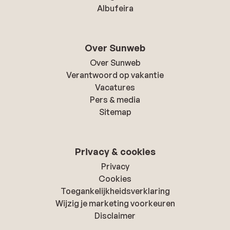
Albufeira
Over Sunweb
Over Sunweb
Verantwoord op vakantie
Vacatures
Pers & media
Sitemap
Privacy & cookies
Privacy
Cookies
Toegankelijkheidsverklaring
Wijzig je marketing voorkeuren
Disclaimer