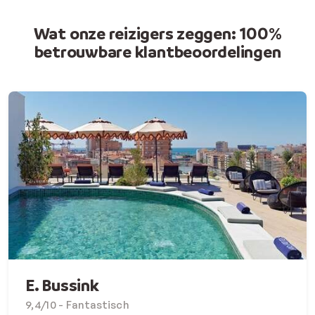
Wat onze reizigers zeggen: 100%
betrouwbare klantbeoordelingen
E. Bussink
9,4/10 - Fantastisch