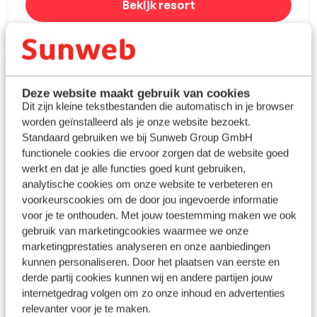
Bekijk resort
Deze website maakt gebruik van cookies
Dit zijn kleine tekstbestanden die automatisch in je browser
worden geïnstalleerd als je onze website bezoekt.
Standaard gebruiken we bij Sunweb Group GmbH
functionele cookies die ervoor zorgen dat de website goed
werkt en dat je alle functies goed kunt gebruiken,
analytische cookies om onze website te verbeteren en
voorkeurscookies om de door jou ingevoerde informatie
voor je te onthouden. Met jouw toestemming maken we ook
gebruik van marketingcookies waarmee we onze
Camille
marketingprestaties analyseren en onze aanbiedingen
kunnen personaliseren. Door het plaatsen van eerste en
10/10 - Fantastisch
derde partij cookies kunnen wij en andere partijen jouw
internetgedrag volgen om zo onze inhoud en advertenties
relevanter voor je te maken.