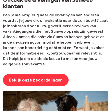
klanten
Ben je nieuwsgierig naar de ervaringen van anderen
voordat je jouw droomvakantie naar de zon boekt? Laat
je inspireren door 100% geverifieerde reviews van
vakantiegangers die met Sunweb op reis zijn geweest!
Alleen klanten die écht via Sunweb hebben geboekt en
in de gekozen accommodatie hebben verbleven,
kunnen een beoordeling achterlaten. Zo weet je zeker
dat de informatie eerlijk, betrouwbaar én relevant is.
Dit helpt je om de ideale keuze te maken voor jouw
volgende
zonvakantie
!
Bekijk onze beoordelingen