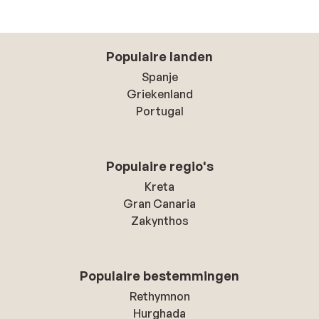
Populaire landen
Spanje
Griekenland
Portugal
Populaire regio's
Kreta
Gran Canaria
Zakynthos
Populaire bestemmingen
Rethymnon
Hurghada