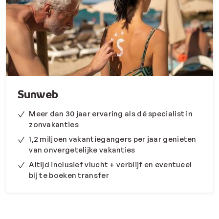
Sunweb
Meer dan 30 jaar ervaring als dé specialist in
zonvakanties
1,2 miljoen vakantiegangers per jaar genieten
van onvergetelijke vakanties
Altijd inclusief vlucht + verblijf en eventueel
bij te boeken transfer