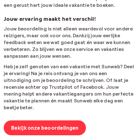
een gerust hart jouw ideale vakantie te boeken.
Jouw ervaring maakt het verschil!
Jouw beoordeling is niet alleen waardevol voor andere
reizigers, maar ook voor ons. Dankzij jouw eerlijke
feedback weten we wat goed gaat én waar we kunnen
verbeteren. Zo blijven we onze service en vakanties
aanpassen aan jouw wensen.
Heb je zelf genoten van een vakantie met Sunweb? Deel
je ervaring! Na je reis ontvang je van ons een
uitnodiging om je beoordeling te schrijven. Of laat je
recensie achter op Trustpilot of Facebook. Jouw
mening helpt andere vakantiegangers om hun perfecte
vakantie te plannen én maakt Sunweb elke dag een
beetje beter.
Bekijk onze beoordelingen