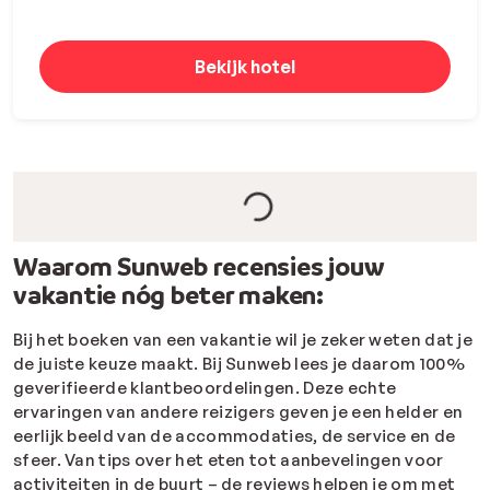
Bekijk hotel
Waarom Sunweb recensies jouw
vakantie nóg beter maken:
Bij het boeken van een vakantie wil je zeker weten dat je
de juiste keuze maakt. Bij Sunweb lees je daarom 100%
geverifieerde klantbeoordelingen. Deze echte
ervaringen van andere reizigers geven je een helder en
eerlijk beeld van de accommodaties, de service en de
sfeer. Van tips over het eten tot aanbevelingen voor
activiteiten in de buurt – de reviews helpen je om met