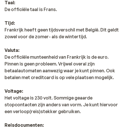
Taal:
De officiële taal is Frans.
Tijd:
Frankrijk heeft geen tijdsverschil met België. Dit geldt
zowel voor de zomer- als de wintertijd.
Valuta:
De officiële munteenheid van Frankrijk is de euro.
Pinnen is geen probleem. Vrijwel overal zijn
betaalautomaten aanwezig waar je kunt pinnen. Ook
betalen met creditcard is op vele plaatsen mogelijk.
Voltage:
Het voltage is 230 volt. Sommige geaarde
stopcontacten zijn anders van vorm. Je kunt hiervoor
een verloop(reis)stekker gebruiken.
Reisdocumenten: