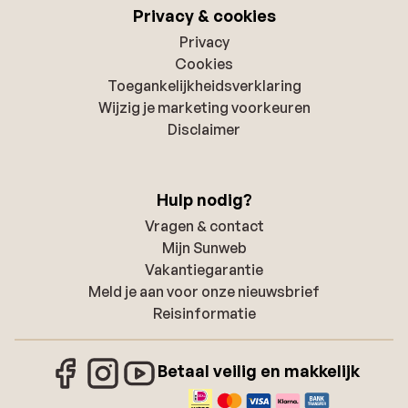
Privacy & cookies
Privacy
Cookies
Toegankelijkheidsverklaring
Wijzig je marketing voorkeuren
Disclaimer
Hulp nodig?
Vragen & contact
Mijn Sunweb
Vakantiegarantie
Meld je aan voor onze nieuwsbrief
Reisinformatie
Betaal veilig en makkelijk