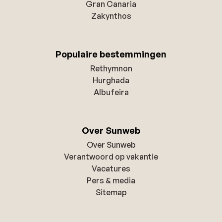
Gran Canaria
Zakynthos
Populaire bestemmingen
Rethymnon
Hurghada
Albufeira
Over Sunweb
Over Sunweb
Verantwoord op vakantie
Vacatures
Pers & media
Sitemap