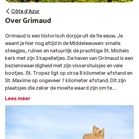
Côte d'Azur
Over Grimaud
Grimaud is een historisch dorpje uit de 11e eeuw. Je
waant je hier nog altijd in de Middeleeuwen: smalle
steegjes, ruïnes en natuurlijk de prachtige St. Michels
kerk met zijn 3 kapelletjes. De haven van Grimaud is een
bezienswaardigheid met zijn vissershuisjes en vele
bootjes. St. Tropez ligt op circa 8 kilometer afstand en
St. Maxime op ongeveer 7 kilometer afstand. Dit zijn
plaatsjes die zeker de moeite waard zijn om te
bezoeken!
Lees meer