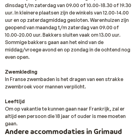
dinsdag t/m zaterdag van 09.00 of 10.00-18.30 of 19.30
uur. In kleinere plaatsen zijn de winkels van 12.00-14.00
uur en op zaterdagmiddag gesloten. Warenhuizen zijn
geopend van maandag t/m zaterdag van 09.00 of
10.00-20.00 uur. Bakkers sluiten vaak om 13.00 uur.
Sommige bakkers gaan aan het eind van de
middag/vroege avond en op zondag in de ochtend nog
even open.
Zwemkleding
In Franse zwembaden is het dragen van een strakke
zwembroek voor mannen verplicht.
Leeftijd
Om op vakantie te kunnen gaan naar Frankrijk, zal er
altijd een persoon die 18 jaar of ouder is mee moeten
gaan.
Andere accommodaties in Grimaud