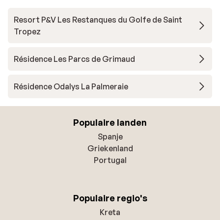
Resort P&V Les Restanques du Golfe de Saint
Tropez
Résidence Les Parcs de Grimaud
Résidence Odalys La Palmeraie
Populaire landen
Spanje
Griekenland
Portugal
Populaire regio's
Kreta