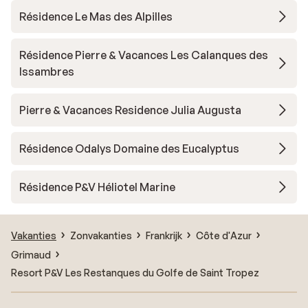
Résidence Le Mas des Alpilles
Résidence Pierre & Vacances Les Calanques des
Issambres
Pierre & Vacances Residence Julia Augusta
Résidence Odalys Domaine des Eucalyptus
Résidence P&V Héliotel Marine
Vakanties
Zonvakanties
Frankrijk
Côte d'Azur
Grimaud
Resort P&V Les Restanques du Golfe de Saint Tropez