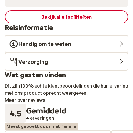
Bekijk alle faciliteiten
Reisinformatie
Handig om te weten
Verzorging
Wat gasten vinden
Dit zijn 100% echte klantbeoordelingen die hun ervaring
met ons product oprecht weergeven.
Meer over reviews
Gemiddeld
4.5
4 ervaringen
Meest geboekt door met familie