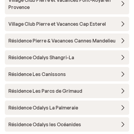
Village Club Pierre et Vacances Pont-Royal en
Provence
Village Club Pierre et Vacances Cap Esterel
Résidence Pierre & Vacances Cannes Mandelieu
Résidence Odalys Shangri-La
Résidence Les Canissons
Résidence Les Parcs de Grimaud
Résidence Odalys La Palmeraie
Résidence Odalys les Océanides