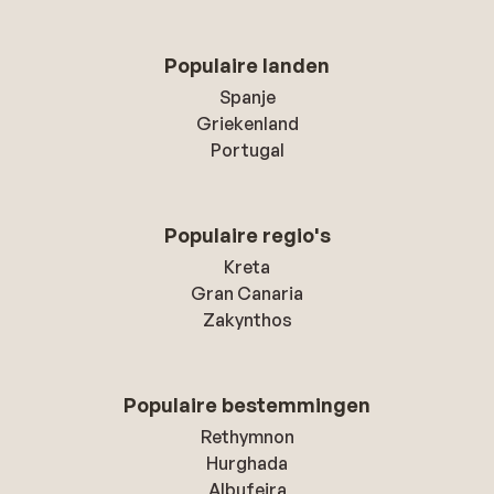
Populaire landen
Spanje
Griekenland
Portugal
Populaire regio's
Kreta
Gran Canaria
Zakynthos
Populaire bestemmingen
Rethymnon
Hurghada
Albufeira