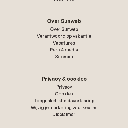
Over Sunweb
Over Sunweb
Verantwoord op vakantie
Vacatures
Pers & media
Sitemap
Privacy & cookies
Privacy
Cookies
Toegankelijkheidsverklaring
Wijzig je marketing voorkeuren
Disclaimer