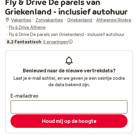
Fly & Drive De parels van
Griekenland - inclusief autohuur
Vakanties
Zonvakanties
Griekenland
Atheense Rivièra
Fly & Drive Athene
Fly & Drive De parels van Griekenland - inclusief autohuur
8.2 Fantastisch
5 ervaringen
Benieuwd naar de nieuwe vertrekdata?
Laat je e-mail achter, en we geven je een seintje zodra
de data bekend zijn.
E-mailadres
Houd mij op de hoogte