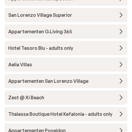
San Lorenzo Village Superior
Appartementen G.Living 365
Hotel Tesoro Blu - adults only
Aelia Villas
Appartementen San Lorenzo Village
Zest @ Xi Beach
Thalassa Boutique Hotel Kefalonia - adults only
Appartementen Poseidon