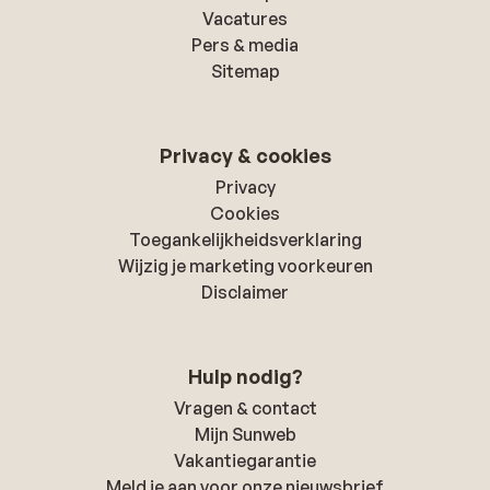
Vacatures
Pers & media
Sitemap
Privacy & cookies
Privacy
Cookies
Toegankelijkheidsverklaring
Wijzig je marketing voorkeuren
Disclaimer
Hulp nodig?
Vragen & contact
Mijn Sunweb
Vakantiegarantie
Meld je aan voor onze nieuwsbrief