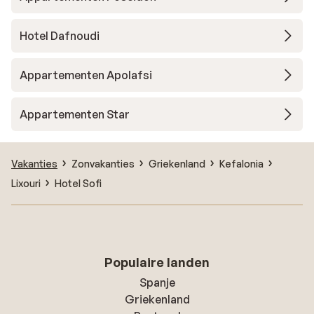
Hotel Dafnoudi
Appartementen Apolafsi
Appartementen Star
Vakanties
Zonvakanties
Griekenland
Kefalonia
Lixouri
Hotel Sofi
Populaire landen
Spanje
Griekenland