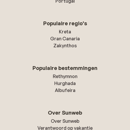
Portugal
Populaire regio's
Kreta
Gran Canaria
Zakynthos
Populaire bestemmingen
Rethymnon
Hurghada
Albufeira
Over Sunweb
Over Sunweb
Verantwoord op vakantie