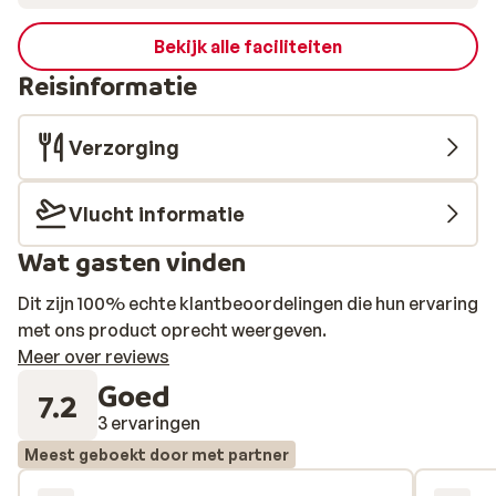
Bekijk alle faciliteiten
Reisinformatie
Verzorging
Vlucht informatie
Wat gasten vinden
Dit zijn 100% echte klantbeoordelingen die hun ervaring
met ons product oprecht weergeven.
Meer over reviews
Goed
7.2
3 ervaringen
Meest geboekt door met partner