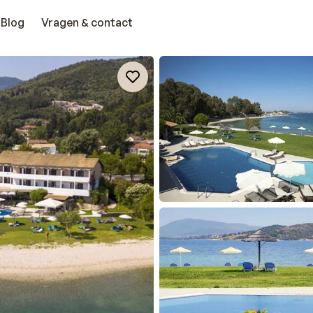
Blog
Vragen & contact