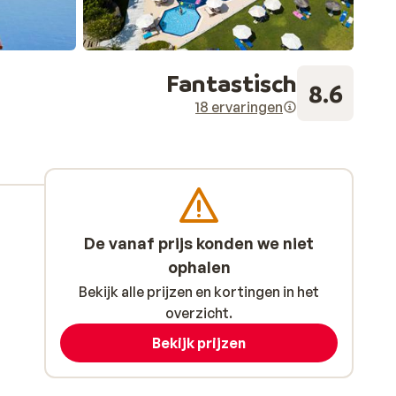
Fantastisch
8.6
18 ervaringen
De vanaf prijs konden we niet
ophalen
Bekijk alle prijzen en kortingen in het
overzicht.
Bekijk prijzen