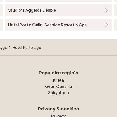
Studio's Aggelos Deluxe
Hotel Porto Galini Seaside Resort & Spa
Lygia
Hotel Porto Ligia
Populaire regio's
Kreta
Gran Canaria
Zakynthos
Privacy & cookies
Privacy