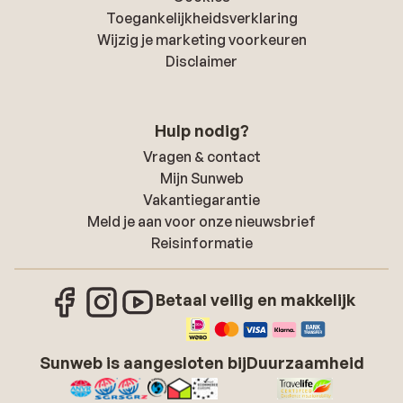
Toegankelijkheidsverklaring
Wijzig je marketing voorkeuren
Disclaimer
Hulp nodig?
Vragen & contact
Mijn Sunweb
Vakantiegarantie
Meld je aan voor onze nieuwsbrief
Reisinformatie
Betaal veilig en makkelijk
Sunweb is aangesloten bij
Duurzaamheid