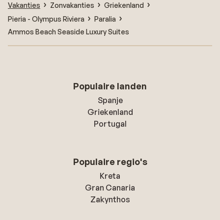
Vakanties
Zonvakanties
Griekenland
Pieria - Olympus Riviera
Paralia
Ammos Beach Seaside Luxury Suites
Populaire landen
Spanje
Griekenland
Portugal
Populaire regio's
Kreta
Gran Canaria
Zakynthos