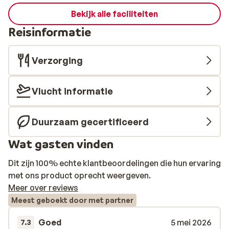
Bekijk alle faciliteiten
Reisinformatie
Verzorging
Vlucht informatie
Duurzaam gecertificeerd
Wat gasten vinden
Dit zijn 100% echte klantbeoordelingen die hun ervaring
met ons product oprecht weergeven.
Meer over reviews
Meest geboekt door met partner
Goed
5 mei 2026
7.3