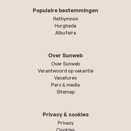
Populaire bestemmingen
Rethymnon
Hurghada
Albufeira
Over Sunweb
Over Sunweb
Verantwoord op vakantie
Vacatures
Pers & media
Sitemap
Privacy & cookies
Privacy
Cookies