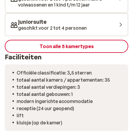
volwassenen en 1 kind t/m 12 jaar
juniorsuite
geschikt voor 2 tot 4 personen
Toon alle 5 kamertypes
Faciliteiten
Officiële classificatie: 3,5 sterren
totaal aantal kamers / appartementen: 35
totaal aantal verdiepingen: 3
totaal aantal gebouwen: 1
modern ingerichte accommodatie
receptie (24 uur geopend)
lift
kluisje (op de kamer)