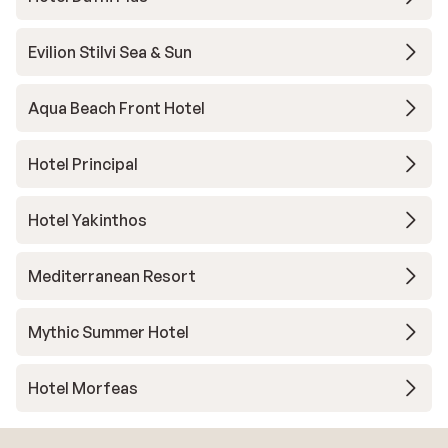
Evilion Stilvi Sea & Sun
Aqua Beach Front Hotel
Hotel Principal
Hotel Yakinthos
Mediterranean Resort
Mythic Summer Hotel
Hotel Morfeas