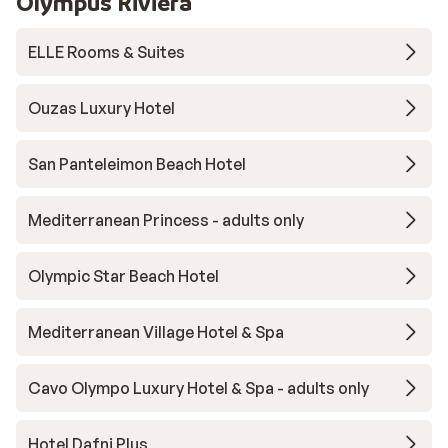
Olympus Riviera
ELLE Rooms & Suites
Ouzas Luxury Hotel
San Panteleimon Beach Hotel
Mediterranean Princess - adults only
Olympic Star Beach Hotel
Mediterranean Village Hotel & Spa
Cavo Olympo Luxury Hotel & Spa - adults only
Hotel Dafni Plus