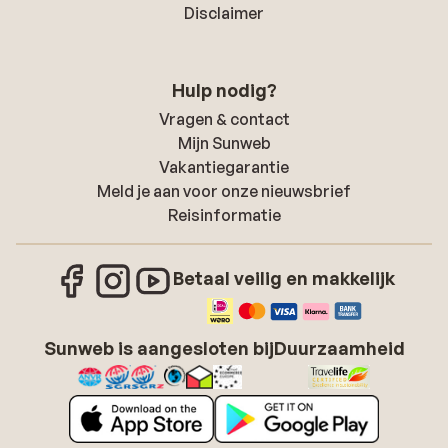
Disclaimer
Hulp nodig?
Vragen & contact
Mijn Sunweb
Vakantiegarantie
Meld je aan voor onze nieuwsbrief
Reisinformatie
Betaal veilig en makkelijk
Sunweb is aangesloten bij
Duurzaamheid