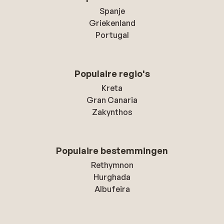
Spanje
Griekenland
Portugal
Populaire regio's
Kreta
Gran Canaria
Zakynthos
Populaire bestemmingen
Rethymnon
Hurghada
Albufeira