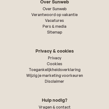
Over Sunweb
Over Sunweb
Verantwoord op vakantie
Vacatures
Pers & media
Sitemap
Privacy & cookies
Privacy
Cookies
Toegankelijkheidsverklaring
Wijzig je marketing voorkeuren
Disclaimer
Hulp nodig?
Vragen & contact