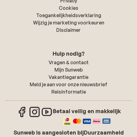
Privacy
Cookies
Toegankelijkheidsverklaring
Wijzig je marketing voorkeuren
Disclaimer
Hulp nodig?
Vragen & contact
Mijn Sunweb
Vakantiegarantie
Meld je aan voor onze nieuwsbrief
Reisinformatie
Betaal veilig en makkelijk
Sunweb is aangesloten bij
Duurzaamheid