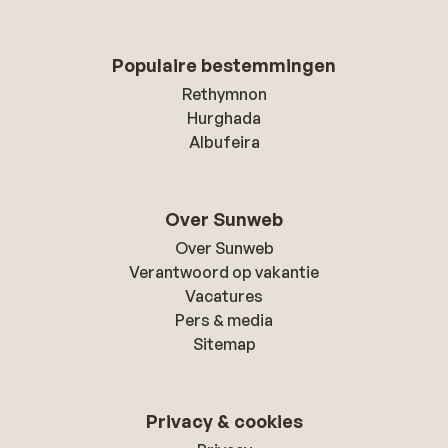
Populaire bestemmingen
Rethymnon
Hurghada
Albufeira
Over Sunweb
Over Sunweb
Verantwoord op vakantie
Vacatures
Pers & media
Sitemap
Privacy & cookies