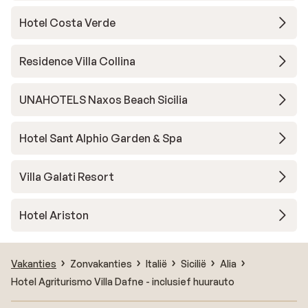
Hotel Costa Verde
Residence Villa Collina
UNAHOTELS Naxos Beach Sicilia
Hotel Sant Alphio Garden & Spa
Villa Galati Resort
Hotel Ariston
Vakanties
Zonvakanties
Italië
Sicilië
Alia
Hotel Agriturismo Villa Dafne - inclusief huurauto