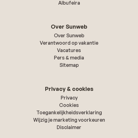
Albufeira
Over Sunweb
Over Sunweb
Verantwoord op vakantie
Vacatures
Pers & media
Sitemap
Privacy & cookies
Privacy
Cookies
Toegankelijkheidsverklaring
Wijzig je marketing voorkeuren
Disclaimer