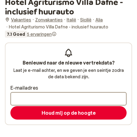
Hotel Agriturismo Villa Dafne -
inclusief huurauto
Vakanties
Zonvakanties
Italië
Sicilië
Alia
Hotel Agriturismo Villa Dafne - inclusief huurauto
7.1 Goed
5 ervaringen
Benieuwd naar de nieuwe vertrekdata?
Laat je e-mail achter, en we geven je een seintje zodra
de data bekend zijn.
E-mailadres
Houd mij op de hoogte