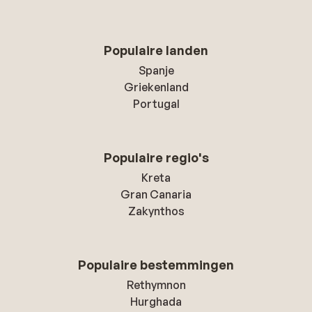
Populaire landen
Spanje
Griekenland
Portugal
Populaire regio's
Kreta
Gran Canaria
Zakynthos
Populaire bestemmingen
Rethymnon
Hurghada