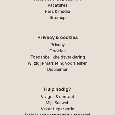
Vacatures
Pers & media
Sitemap
Privacy & cookies
Privacy
Cookies
Toegankelijkheidsverklaring
Wijzig je marketing voorkeuren
Disclaimer
Hulp nodig?
Vragen & contact
Mijn Sunweb
Vakantiegarantie