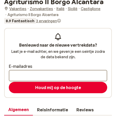
Agriturismo Il Borgo Alcantara
Vakanties
Zonvakanties
Italië
Sicilië
Castiglione
Agriturismo Il Borgo Alcantara
8.9 Fantastisch
3 ervaringen
Benieuwd naar de nieuwe vertrekdata?
Laat je e-mail achter, en we geven je een seintje zodra
de data bekend zijn.
E-mailadres
Houd mij op de hoogte
Algemeen
Reisinformatie
Reviews