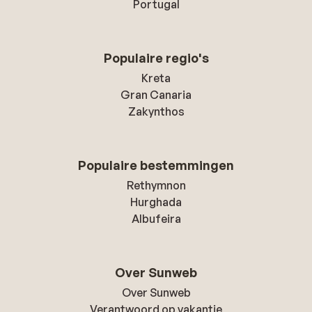
Portugal
Populaire regio's
Kreta
Gran Canaria
Zakynthos
Populaire bestemmingen
Rethymnon
Hurghada
Albufeira
Over Sunweb
Over Sunweb
Verantwoord op vakantie