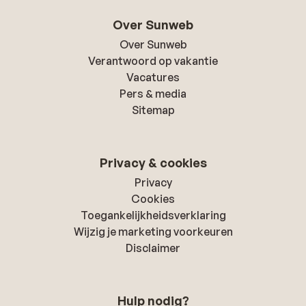
Over Sunweb
Over Sunweb
Verantwoord op vakantie
Vacatures
Pers & media
Sitemap
Privacy & cookies
Privacy
Cookies
Toegankelijkheidsverklaring
Wijzig je marketing voorkeuren
Disclaimer
Hulp nodig?