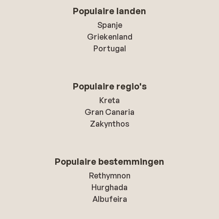
Populaire landen
Spanje
Griekenland
Portugal
Populaire regio's
Kreta
Gran Canaria
Zakynthos
Populaire bestemmingen
Rethymnon
Hurghada
Albufeira