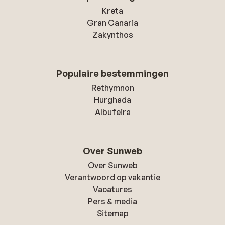
Kreta
Gran Canaria
Zakynthos
Populaire bestemmingen
Rethymnon
Hurghada
Albufeira
Over Sunweb
Over Sunweb
Verantwoord op vakantie
Vacatures
Pers & media
Sitemap