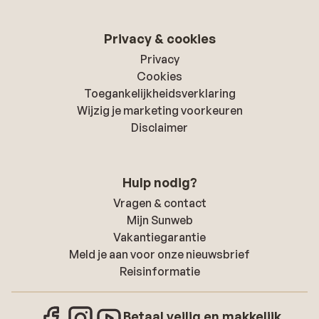
Privacy & cookies
Privacy
Cookies
Toegankelijkheidsverklaring
Wijzig je marketing voorkeuren
Disclaimer
Hulp nodig?
Vragen & contact
Mijn Sunweb
Vakantiegarantie
Meld je aan voor onze nieuwsbrief
Reisinformatie
Betaal veilig en makkelijk