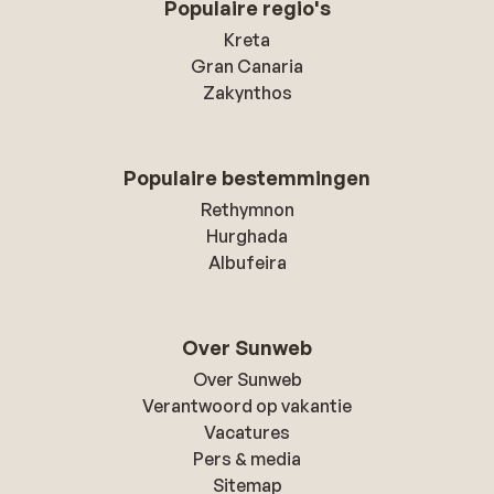
Populaire regio's
Kreta
Gran Canaria
Zakynthos
Populaire bestemmingen
Rethymnon
Hurghada
Albufeira
Over Sunweb
Over Sunweb
Verantwoord op vakantie
Vacatures
Pers & media
Sitemap