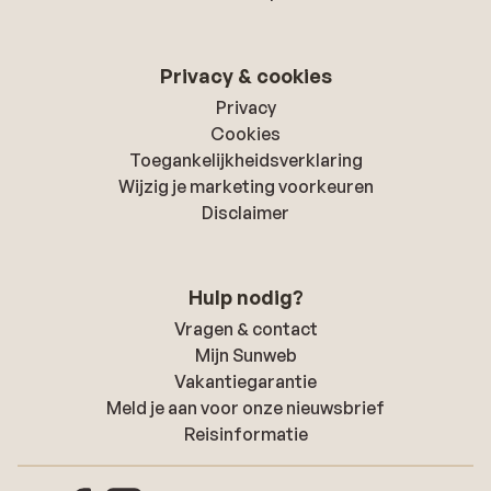
Privacy & cookies
Privacy
Cookies
Toegankelijkheidsverklaring
Wijzig je marketing voorkeuren
Disclaimer
Hulp nodig?
Vragen & contact
Mijn Sunweb
Vakantiegarantie
Meld je aan voor onze nieuwsbrief
Reisinformatie