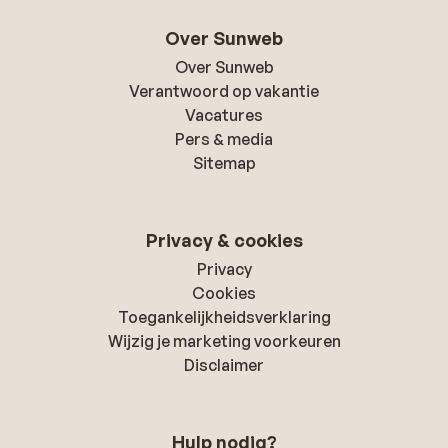
Over Sunweb
Over Sunweb
Verantwoord op vakantie
Vacatures
Pers & media
Sitemap
Privacy & cookies
Privacy
Cookies
Toegankelijkheidsverklaring
Wijzig je marketing voorkeuren
Disclaimer
Hulp nodig?