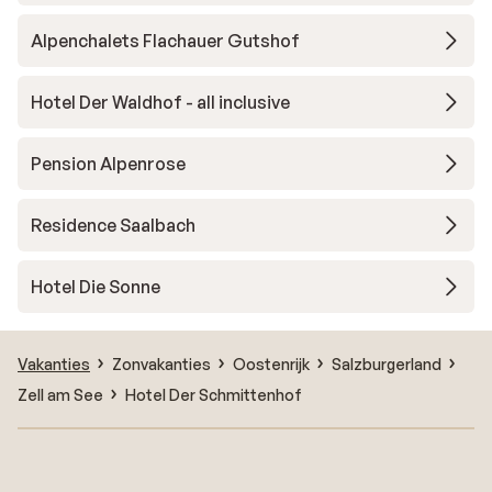
Alpenchalets Flachauer Gutshof
Hotel Der Waldhof - all inclusive
Pension Alpenrose
Residence Saalbach
Hotel Die Sonne
Vakanties
Zonvakanties
Oostenrijk
Salzburgerland
Zell am See
Hotel Der Schmittenhof