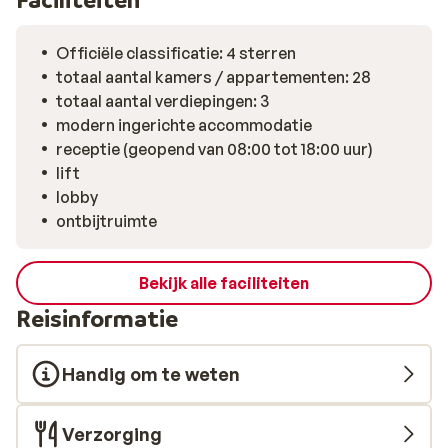
Officiële classificatie: 4 sterren
totaal aantal kamers / appartementen: 28
totaal aantal verdiepingen: 3
modern ingerichte accommodatie
receptie (geopend van 08:00 tot 18:00 uur)
lift
lobby
ontbijtruimte
Bekijk alle faciliteiten
Reisinformatie
Handig om te weten
Verzorging