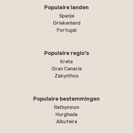
Populaire landen
Spanje
Griekenland
Portugal
Populaire regio's
Kreta
Gran Canaria
Zakynthos
Populaire bestemmingen
Rethymnon
Hurghada
Albufeira