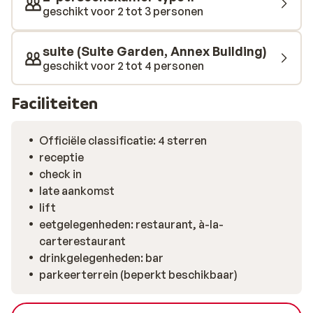
geschikt voor 2 tot 3 personen
suite (Suite Garden, Annex Building)
geschikt voor 2 tot 4 personen
Faciliteiten
Officiële classificatie: 4 sterren
receptie
check in
late aankomst
lift
eetgelegenheden: restaurant, à-la-
carterestaurant
drinkgelegenheden: bar
parkeerterrein (beperkt beschikbaar)