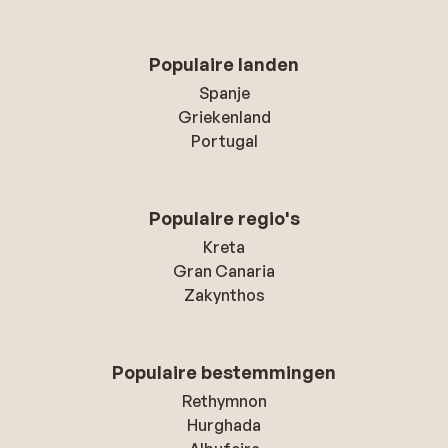
Populaire landen
Spanje
Griekenland
Portugal
Populaire regio's
Kreta
Gran Canaria
Zakynthos
Populaire bestemmingen
Rethymnon
Hurghada