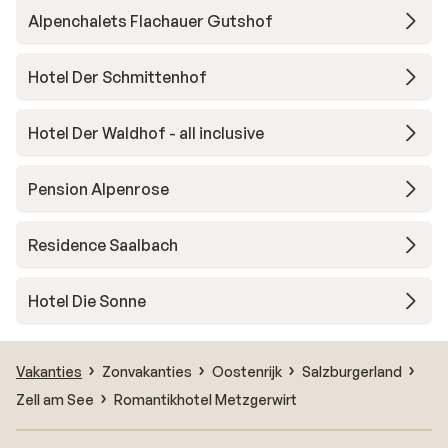
Alpenchalets Flachauer Gutshof
Hotel Der Schmittenhof
Hotel Der Waldhof - all inclusive
Pension Alpenrose
Residence Saalbach
Hotel Die Sonne
Vakanties
Zonvakanties
Oostenrijk
Salzburgerland
Zell am See
Romantikhotel Metzgerwirt