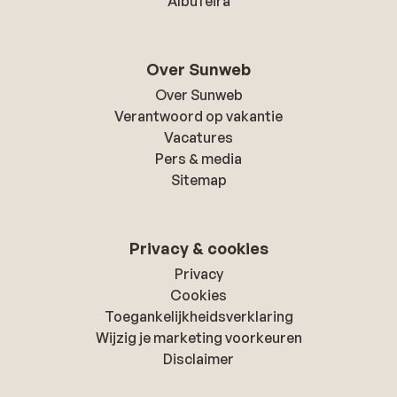
Albufeira
Over Sunweb
Over Sunweb
Verantwoord op vakantie
Vacatures
Pers & media
Sitemap
Privacy & cookies
Privacy
Cookies
Toegankelijkheidsverklaring
Wijzig je marketing voorkeuren
Disclaimer