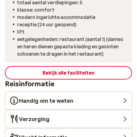
totaal aantal verdiepingen: 5
klasse: comfort
modern ingerichte accommodatie
receptie (24 uur geopend)
lift
eetgelegenheden: restaurant (aantal 1) (dames
en heren dienen gepaste kleding en gesloten
schoenen te dragen in het restaurant)
Bekijk alle faciliteiten
Reisinformatie
Handig om te weten
Verzorging