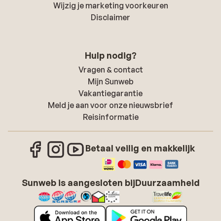
Wijzig je marketing voorkeuren
Disclaimer
Hulp nodig?
Vragen & contact
Mijn Sunweb
Vakantiegarantie
Meld je aan voor onze nieuwsbrief
Reisinformatie
Betaal veilig en makkelijk
Sunweb is aangesloten bij
Duurzaamheid