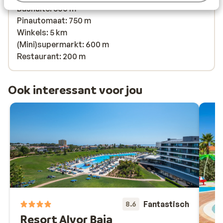
Bushalte: 500 m
Pinautomaat: 750 m
Winkels: 5 km
(Mini)supermarkt: 600 m
Restaurant: 200 m
Ook interessant voor jou
Fantastisch
8.6
Resort Alvor Baia