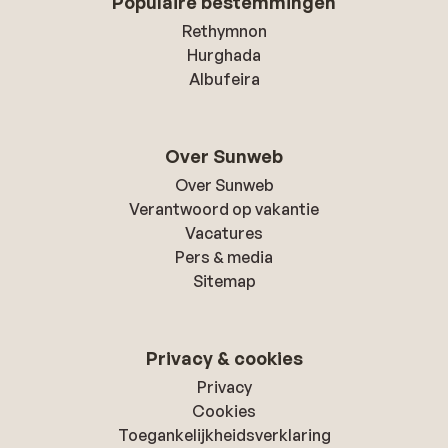
Populaire bestemmingen
Rethymnon
Hurghada
Albufeira
Over Sunweb
Over Sunweb
Verantwoord op vakantie
Vacatures
Pers & media
Sitemap
Privacy & cookies
Privacy
Cookies
Toegankelijkheidsverklaring