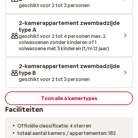
geschikt voor 2 tot 3 personen
naar het strand en de stad Vilamoura.
2-kamerappartement zwembadzijde
type A
geschikt voor 2 tot 4 personen max. 2
volwassenen zonder kinderen of 1
volwassene met 3 kinderen (t/m 12 jaar)
2-kamerappartement zwembadzijde
type B
geschikt voor 2 tot 3 personen
Toon alle 6 kamertypes
Faciliteiten
Officiële classificatie: 4 sterren
totaal aantal kamers / appartementen: 182