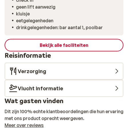
check in
geen lift aanwezig
kluisje
eetgelegenheden
drinkgelegenheden: bar aantal 1, poolbar
Bekijk alle faciliteiten
Reisinformatie
Verzorging
Vlucht informatie
Wat gasten vinden
Dit zijn 100% echte klantbeoordelingen die hun ervaring
met ons product oprecht weergeven.
Meer over reviews