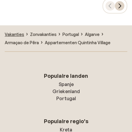
Vakanties
Zonvakanties
Portugal
Algarve
Armaçao de Pêra
Appartementen Quintinha Village
Populaire landen
Spanje
Griekenland
Portugal
Populaire regio's
Kreta