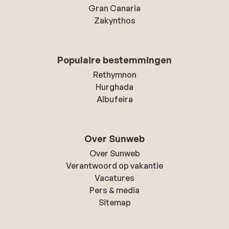
Gran Canaria
Zakynthos
Populaire bestemmingen
Rethymnon
Hurghada
Albufeira
Over Sunweb
Over Sunweb
Verantwoord op vakantie
Vacatures
Pers & media
Sitemap