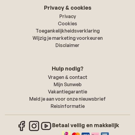
Privacy & cookies
Privacy
Cookies
Toegankelijkheidsverklaring
Wijzig je marketing voorkeuren
Disclaimer
Hulp nodig?
Vragen & contact
Mijn Sunweb
Vakantiegarantie
Meld je aan voor onze nieuwsbrief
Reisinformatie
Betaal veilig en makkelijk