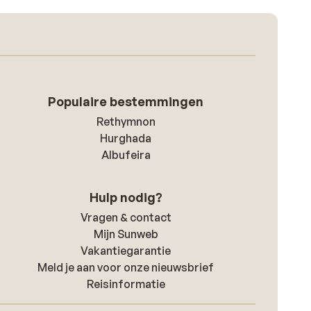
Populaire bestemmingen
Rethymnon
Hurghada
Albufeira
Hulp nodig?
Vragen & contact
Mijn Sunweb
Vakantiegarantie
Meld je aan voor onze nieuwsbrief
Reisinformatie