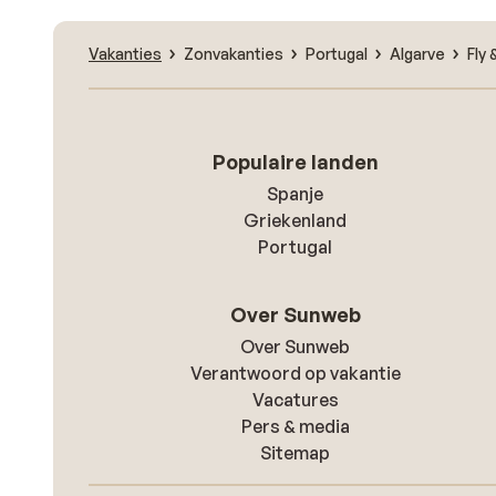
Vakanties
Zonvakanties
Portugal
Algarve
Fly 
Populaire landen
Spanje
Griekenland
Portugal
Over Sunweb
Over Sunweb
Verantwoord op vakantie
Vacatures
Pers & media
Sitemap