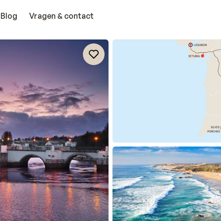
Blog
Vragen & contact