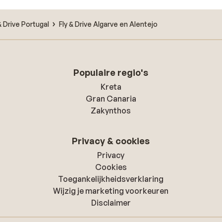
& Drive Portugal
Fly & Drive Algarve en Alentejo
Populaire regio's
Kreta
Gran Canaria
Zakynthos
Privacy & cookies
Privacy
Cookies
Toegankelijkheidsverklaring
Wijzig je marketing voorkeuren
Disclaimer