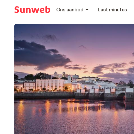
Ons aanbod
Last minutes