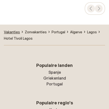
Vakanties
Zonvakanties
Portugal
Algarve
Lagos
Hotel Tivoli Lagos
Populaire landen
Spanje
Griekenland
Portugal
Populaire regio's