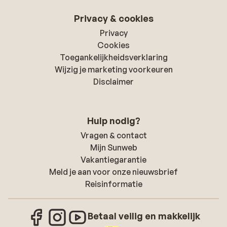
Privacy & cookies
Privacy
Cookies
Toegankelijkheidsverklaring
Wijzig je marketing voorkeuren
Disclaimer
Hulp nodig?
Vragen & contact
Mijn Sunweb
Vakantiegarantie
Meld je aan voor onze nieuwsbrief
Reisinformatie
Betaal veilig en makkelijk