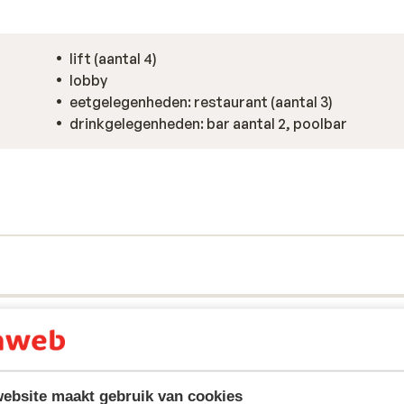
lift (aantal 4)
lobby
eetgelegenheden: restaurant (aantal 3)
drinkgelegenheden: bar aantal 2, poolbar
ebsite maakt gebruik van cookies