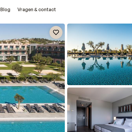
Blog
Vragen & contact