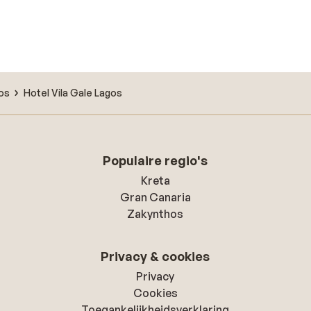
os
Hotel Vila Gale Lagos
Populaire regio's
Kreta
Gran Canaria
Zakynthos
Privacy & cookies
Privacy
Cookies
Toegankelijkheidsverklaring