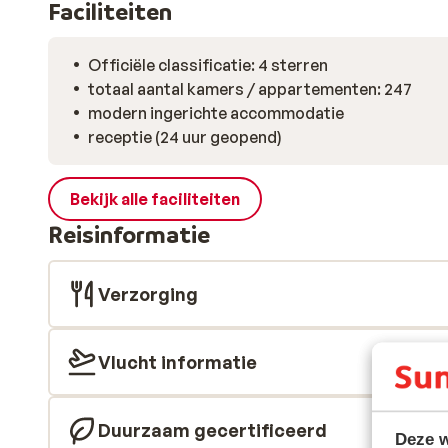
Faciliteiten
Officiële classificatie: 4 sterren
totaal aantal kamers / appartementen: 247
modern ingerichte accommodatie
receptie (24 uur geopend)
Bekijk alle faciliteiten
Reisinformatie
Verzorging
Vlucht informatie
Duurzaam gecertificeerd
Deze w