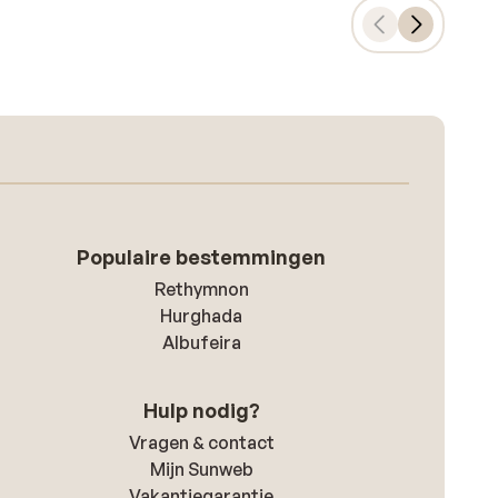
Populaire bestemmingen
Rethymnon
Hurghada
Albufeira
Hulp nodig?
Vragen & contact
Mijn Sunweb
Vakantiegarantie