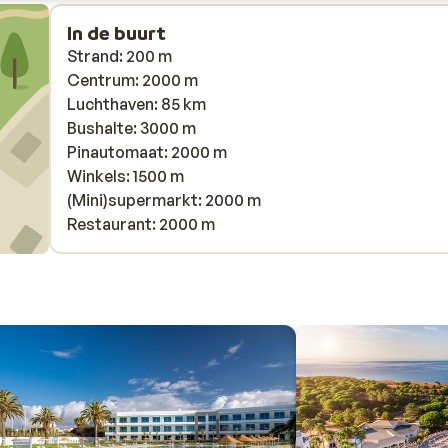
In de buurt
Strand: 200 m
Centrum: 2000 m
Luchthaven: 85 km
Bushalte: 3000 m
Pinautomaat: 2000 m
Winkels: 1500 m
(Mini)supermarkt: 2000 m
Restaurant: 2000 m