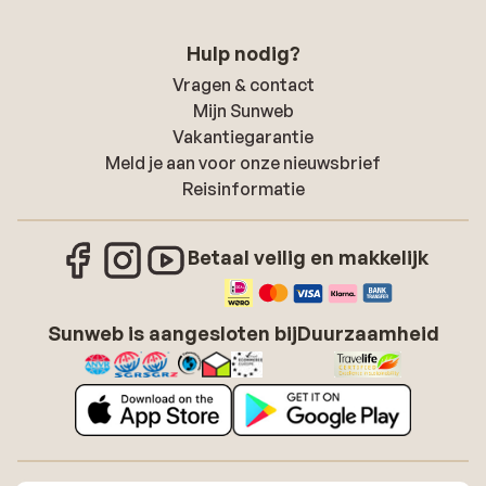
Hulp nodig?
Vragen & contact
Mijn Sunweb
Vakantiegarantie
Meld je aan voor onze nieuwsbrief
Reisinformatie
Betaal veilig en makkelijk
Sunweb is aangesloten bij
Duurzaamheid