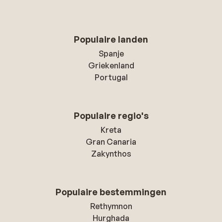
Populaire landen
Spanje
Griekenland
Portugal
Populaire regio's
Kreta
Gran Canaria
Zakynthos
Populaire bestemmingen
Rethymnon
Hurghada