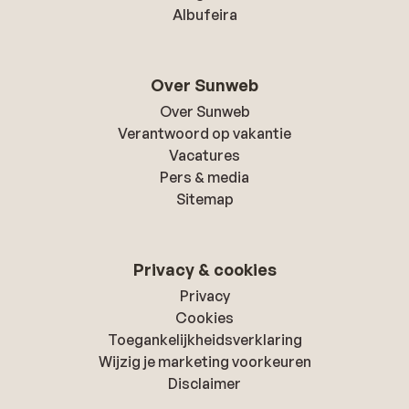
Albufeira
Over Sunweb
Over Sunweb
Verantwoord op vakantie
Vacatures
Pers & media
Sitemap
Privacy & cookies
Privacy
Cookies
Toegankelijkheidsverklaring
Wijzig je marketing voorkeuren
Disclaimer