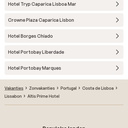
Hotel Tryp Caparica Lisboa Mar
Crowne Plaza Caparica Lisbon
Hotel Borges Chiado
Hotel Portobay Liberdade
Hotel Portobay Marques
Vakanties
Zonvakanties
Portugal
Costa de Lisboa
Lissabon
Altis Prime Hotel