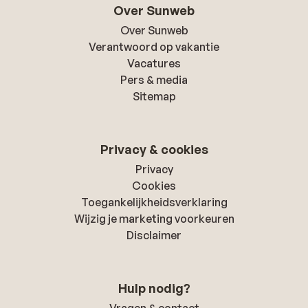
Over Sunweb
Over Sunweb
Verantwoord op vakantie
Vacatures
Pers & media
Sitemap
Privacy & cookies
Privacy
Cookies
Toegankelijkheidsverklaring
Wijzig je marketing voorkeuren
Disclaimer
Hulp nodig?