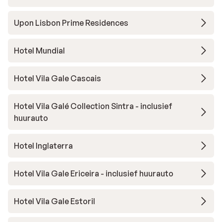
Upon Lisbon Prime Residences
Hotel Mundial
Hotel Vila Gale Cascais
Hotel Vila Galé Collection Sintra - inclusief
huurauto
Hotel Inglaterra
Hotel Vila Gale Ericeira - inclusief huurauto
Hotel Vila Gale Estoril