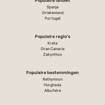
Populaire landen
Spanje
Griekenland
Portugal
Populaire regio's
Kreta
Gran Canaria
Zakynthos
Populaire bestemmingen
Rethymnon
Hurghada
Albufeira