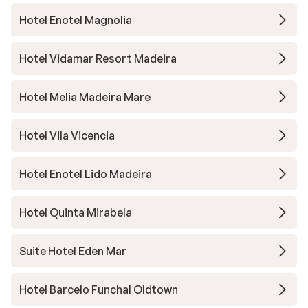
Hotel Enotel Magnolia
Hotel Vidamar Resort Madeira
Hotel Melia Madeira Mare
Hotel Vila Vicencia
Hotel Enotel Lido Madeira
Hotel Quinta Mirabela
Suite Hotel Eden Mar
Hotel Barcelo Funchal Oldtown