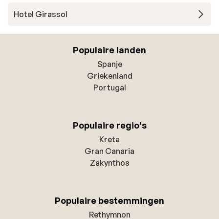
Hotel Girassol
Populaire landen
Spanje
Griekenland
Portugal
Populaire regio's
Kreta
Gran Canaria
Zakynthos
Populaire bestemmingen
Rethymnon