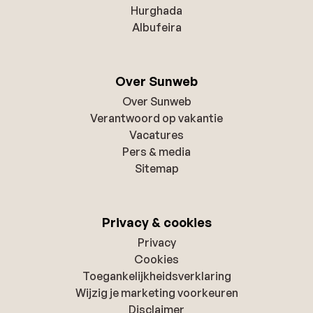
Hurghada
Albufeira
Over Sunweb
Over Sunweb
Verantwoord op vakantie
Vacatures
Pers & media
Sitemap
Privacy & cookies
Privacy
Cookies
Toegankelijkheidsverklaring
Wijzig je marketing voorkeuren
Disclaimer