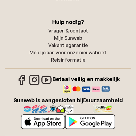
Hulp nodig?
Vragen & contact
Mijn Sunweb
Vakantiegarantie
Meld je aan voor onze nieuwsbrief
Reisinformatie
Betaal veilig en makkelijk
Sunweb is aangesloten bij
Duurzaamheid