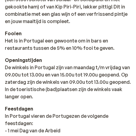
gekookte ham) of van Kip Piri-Piri, lekker pittig! Dit in
combinatie met een glas wijn of een verfrissend pintje
en jouw maaltijd is compleet.
Fooien
Het is in Portugal een gewoonte om in bars en
restaurants tussen de 5% en 10% fooi te geven.
Openingstijden
De winkels in Portugal zijn van maandag t/m vrijdag van
09.00u tot 13.00u en van 15.00u tot 19.00u geopend. Op
zaterdag zijn de winkels van 09.00u tot 13.00u geopend.
In de toeristische (bad)plaatsen zijn de winkels vaak
langer open.
Feestdagen
In Portugal vieren de Portugezen de volgende
feestdagen:
- 1 mei Dag van de Arbeid