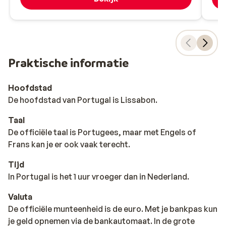
Praktische informatie
Hoofdstad
De hoofdstad van Portugal is Lissabon.
Taal
De officiële taal is Portugees, maar met Engels of
Frans kan je er ook vaak terecht.
Tijd
In Portugal is het 1 uur vroeger dan in Nederland.
Valuta
De officiële munteenheid is de euro. Met je bankpas kun
je geld opnemen via de bankautomaat. In de grote