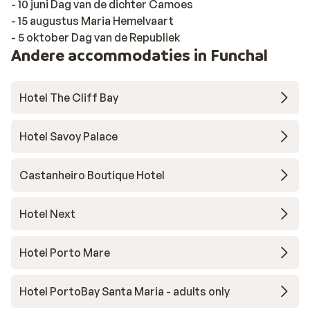
- 10 juni Dag van de dichter Camoes
- 15 augustus Maria Hemelvaart
- 5 oktober Dag van de Republiek
Andere accommodaties in Funchal
Hotel The Cliff Bay
Hotel Savoy Palace
Castanheiro Boutique Hotel
Hotel Next
Hotel Porto Mare
Hotel PortoBay Santa Maria - adults only