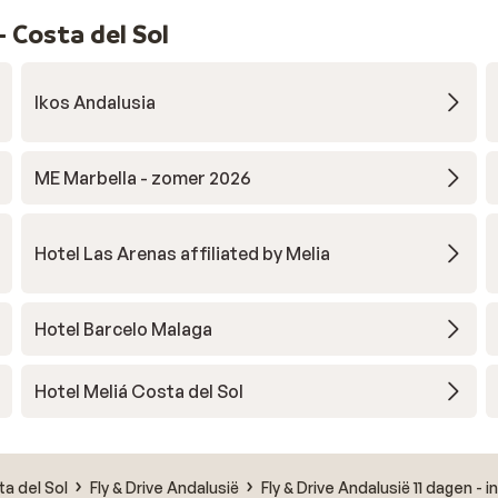
 Costa del Sol
Ikos Andalusia
ME Marbella - zomer 2026
Hotel Las Arenas affiliated by Melia
Hotel Barcelo Malaga
Hotel Meliá Costa del Sol
ta del Sol
Fly & Drive Andalusië
Fly & Drive Andalusië 11 dagen - 