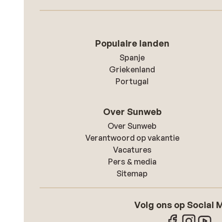
Populaire landen
Spanje
Griekenland
Portugal
Over Sunweb
Over Sunweb
Verantwoord op vakantie
Vacatures
Pers & media
Sitemap
Volg ons op Social 