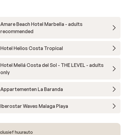
Amare Beach Hotel Marbella - adults
recommended
Hotel Helios Costa Tropical
Hotel Meliá Costa del Sol - THE LEVEL - adults
only
Appartementen La Baranda
Iberostar Waves Malaga Playa
inclusief huurauto