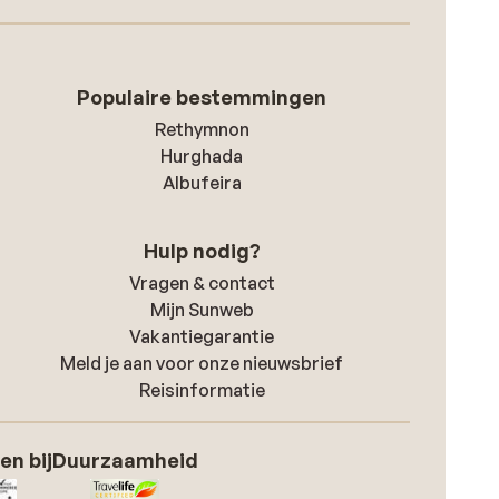
Populaire bestemmingen
Rethymnon
Hurghada
Albufeira
Hulp nodig?
Vragen & contact
Mijn Sunweb
Vakantiegarantie
Meld je aan voor onze nieuwsbrief
Reisinformatie
en bij
Duurzaamheid