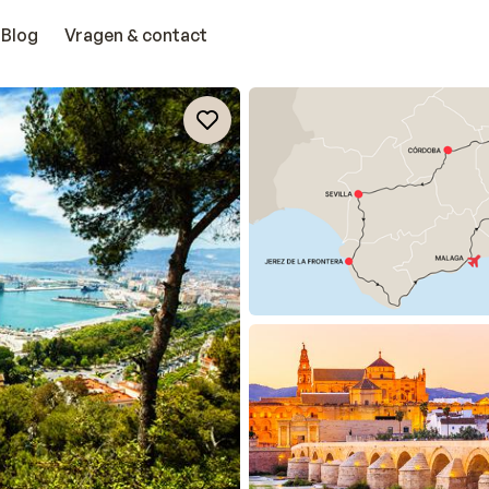
Blog
Vragen & contact