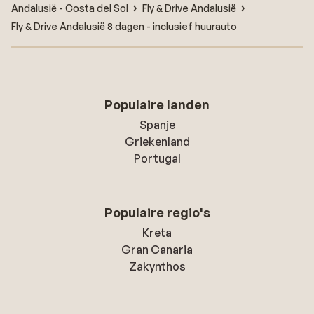
Andalusië - Costa del Sol
Fly & Drive Andalusië
Fly & Drive Andalusië 8 dagen - inclusief huurauto
Populaire landen
Spanje
Griekenland
Portugal
Populaire regio's
Kreta
Gran Canaria
Zakynthos