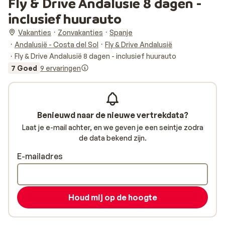
Fly & Drive Andalusië 8 dagen -
inclusief huurauto
Vakanties
Zonvakanties
Spanje
Andalusië - Costa del Sol
Fly & Drive Andalusië
Fly & Drive Andalusië 8 dagen - inclusief huurauto
7 Goed
9 ervaringen
Benieuwd naar de nieuwe vertrekdata?
Laat je e-mail achter, en we geven je een seintje zodra
de data bekend zijn.
E-mailadres
Houd mij op de hoogte