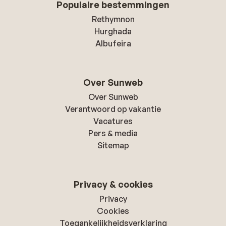
Populaire bestemmingen
Rethymnon
Hurghada
Albufeira
Over Sunweb
Over Sunweb
Verantwoord op vakantie
Vacatures
Pers & media
Sitemap
Privacy & cookies
Privacy
Cookies
Toegankelijkheidsverklaring