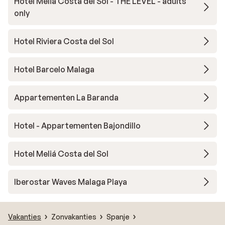
Hotel Meliá Costa del Sol - THE LEVEL - adults
only
Hotel Riviera Costa del Sol
Hotel Barcelo Malaga
Appartementen La Baranda
Hotel - Appartementen Bajondillo
Hotel Meliá Costa del Sol
Iberostar Waves Malaga Playa
Vakanties
Zonvakanties
Spanje