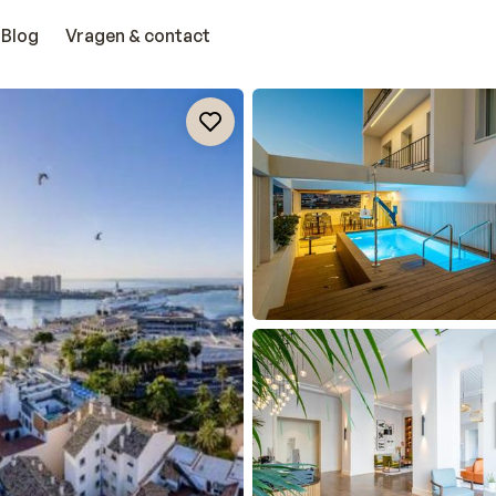
Blog
Vragen & contact