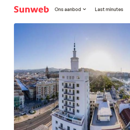
Ons aanbod
Last minutes