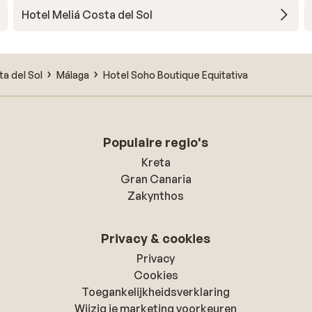
Hotel Meliá Costa del Sol
ta del Sol
Málaga
Hotel Soho Boutique Equitativa
Populaire regio's
Kreta
Gran Canaria
Zakynthos
Privacy & cookies
Privacy
Cookies
Toegankelijkheidsverklaring
Wijzig je marketing voorkeuren