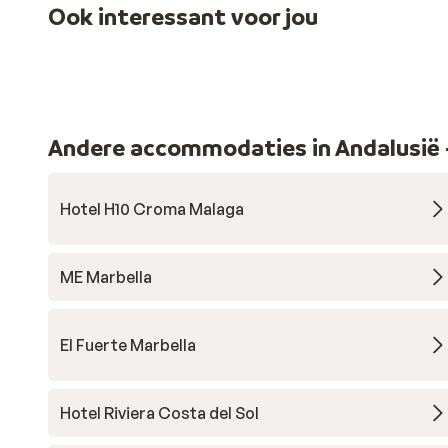
Ook interessant voor jou
Andere accommodaties in Andalusië -
Hotel H10 Croma Malaga
ME Marbella
El Fuerte Marbella
Hotel Riviera Costa del Sol