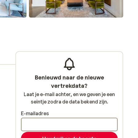
Benieuwd naar de nieuwe
vertrekdata?
Laat je e-mail achter, en we geven je een
seintje zodra de data bekend zijn.
E-mailadres