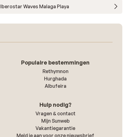
Iberostar Waves Malaga Playa
Populaire bestemmingen
Rethymnon
Hurghada
Albufeira
Hulp nodig?
Vragen & contact
Mijn Sunweb
Vakantiegarantie
Meld je aan voor onze nieuwsbrief