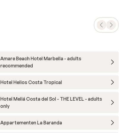
Amare Beach Hotel Marbella - adults
recommended
Hotel Helios Costa Tropical
Hotel Meliá Costa del Sol - THE LEVEL - adults
only
Appartementen La Baranda