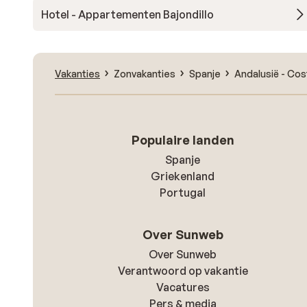
Hotel - Appartementen Bajondillo
Vakanties
Zonvakanties
Spanje
Andalusië - Cos
Populaire landen
Spanje
Griekenland
Portugal
Over Sunweb
Over Sunweb
Verantwoord op vakantie
Vacatures
Pers & media