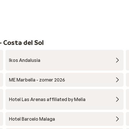
 Costa del Sol
Ikos Andalusia
ME Marbella - zomer 2026
Hotel Las Arenas affiliated by Melia
Hotel Barcelo Malaga