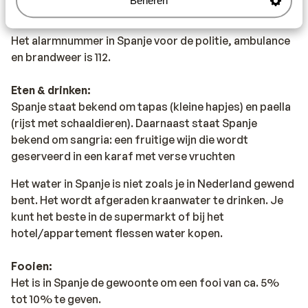
Beheren
Alarmnummer:
Het alarmnummer in Spanje voor de politie, ambulance
en brandweer is 112.
Eten & drinken:
Spanje staat bekend om tapas (kleine hapjes) en paella
(rijst met schaaldieren). Daarnaast staat Spanje
bekend om sangria: een fruitige wijn die wordt
geserveerd in een karaf met verse vruchten
Het water in Spanje is niet zoals je in Nederland gewend
bent. Het wordt afgeraden kraanwater te drinken. Je
kunt het beste in de supermarkt of bij het
hotel/appartement flessen water kopen.
Fooien:
Het is in Spanje de gewoonte om een fooi van ca. 5%
tot 10% te geven.