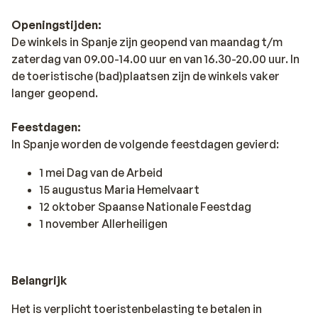
Openingstijden:
De winkels in Spanje zijn geopend van maandag t/m
zaterdag van 09.00-14.00 uur en van 16.30-20.00 uur. In
de toeristische (bad)plaatsen zijn de winkels vaker
langer geopend.
Feestdagen:
In Spanje worden de volgende feestdagen gevierd:
1 mei Dag van de Arbeid
15 augustus Maria Hemelvaart
12 oktober Spaanse Nationale Feestdag
1 november Allerheiligen
Belangrijk
Het is verplicht toeristenbelasting te betalen in