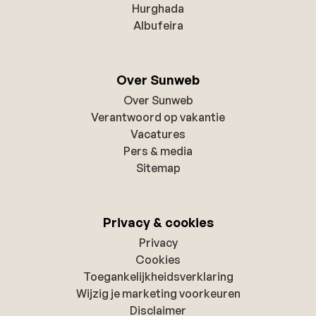
Hurghada
Albufeira
Over Sunweb
Over Sunweb
Verantwoord op vakantie
Vacatures
Pers & media
Sitemap
Privacy & cookies
Privacy
Cookies
Toegankelijkheidsverklaring
Wijzig je marketing voorkeuren
Disclaimer