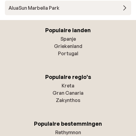
AluaSun Marbella Park
Populaire landen
Spanje
Griekenland
Portugal
Populaire regio's
Kreta
Gran Canaria
Zakynthos
Populaire bestemmingen
Rethymnon