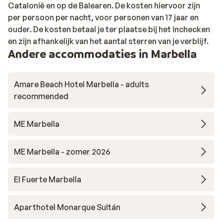
Catalonië en op de Balearen. De kosten hiervoor zijn
per persoon per nacht, voor personen van 17 jaar en
ouder. De kosten betaal je ter plaatse bij het inchecken
en zijn afhankelijk van het aantal sterren van je verblijf.
Andere accommodaties in Marbella
Amare Beach Hotel Marbella - adults
recommended
ME Marbella
ME Marbella - zomer 2026
El Fuerte Marbella
Aparthotel Monarque Sultán