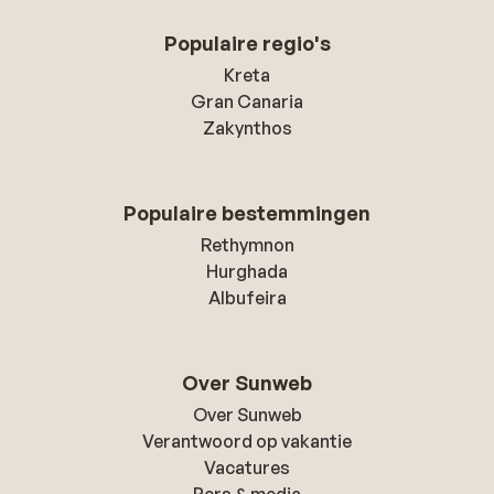
Populaire regio's
Kreta
Gran Canaria
Zakynthos
Populaire bestemmingen
Rethymnon
Hurghada
Albufeira
Over Sunweb
Over Sunweb
Verantwoord op vakantie
Vacatures