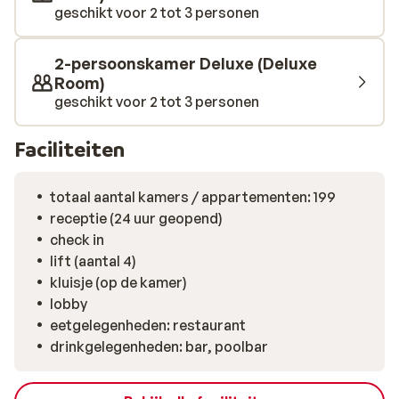
geschikt voor 2 tot 3 personen
2-persoonskamer Deluxe (Deluxe
Room)
geschikt voor 2 tot 3 personen
Faciliteiten
totaal aantal kamers / appartementen: 199
receptie (24 uur geopend)
check in
lift (aantal 4)
kluisje (op de kamer)
lobby
eetgelegenheden: restaurant
drinkgelegenheden: bar, poolbar