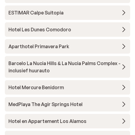
ESTIMAR Calpe Suitopia
Hotel Les Dunes Comodoro
Aparthotel Primavera Park
Barcelo La Nucia Hills & La Nucia Palms Complex -
inclusief huurauto
Hotel Mercure Benidorm
MedPlaya The Agir Springs Hotel
Hotel en Appartement Los Alamos