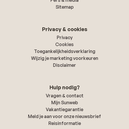
Pers & media
Sitemap
Privacy & cookies
Privacy
Cookies
Toegankelijkheidsverklaring
Wijzig je marketing voorkeuren
Disclaimer
Hulp nodig?
Vragen & contact
Mijn Sunweb
Vakantiegarantie
Meld je aan voor onze nieuwsbrief
Reisinformatie