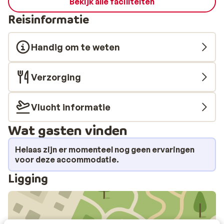
Bekijk alle faciliteiten
Reisinformatie
Handig om te weten
Verzorging
Vlucht informatie
Wat gasten vinden
Helaas zijn er momenteel nog geen ervaringen
voor deze accommodatie.
Ligging