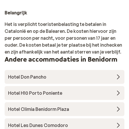
Belangrijk
Het is verplicht toeristenbelasting te betalen in
Catalonië en op de Balearen. De kosten hiervoor zijn
per persoon per nacht, voor personen van 17 jaar en
ouder. De kosten betaal je ter plaatse bij het inchecken
en zijn afhankelijk van het aantal sterren van je verblijf.
Andere accommodaties in Benidorm
Hotel Don Pancho
Hotel H10 Porto Poniente
Hotel Climia Benidorm Plaza
Hotel Les Dunes Comodoro