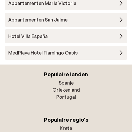
Appartementen Maria Victoria
Appartementen San Jaime
Hotel Villa España
MedPlaya Hotel Flamingo Oasis
Populaire landen
Spanje
Griekenland
Portugal
Populaire regio's
Kreta