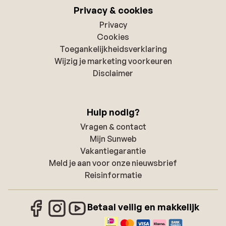
Privacy & cookies
Privacy
Cookies
Toegankelijkheidsverklaring
Wijzig je marketing voorkeuren
Disclaimer
Hulp nodig?
Vragen & contact
Mijn Sunweb
Vakantiegarantie
Meld je aan voor onze nieuwsbrief
Reisinformatie
Betaal veilig en makkelijk