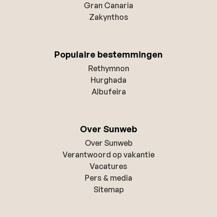
Gran Canaria
Zakynthos
Populaire bestemmingen
Rethymnon
Hurghada
Albufeira
Over Sunweb
Over Sunweb
Verantwoord op vakantie
Vacatures
Pers & media
Sitemap