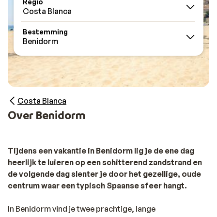
Regio
Costa Blanca
Bestemming
Benidorm
Costa Blanca
Over Benidorm
Tijdens een vakantie in Benidorm lig je de ene dag
heerlijk te luieren op een schitterend zandstrand en
de volgende dag slenter je door het gezellige, oude
centrum waar een typisch Spaanse sfeer hangt.
In Benidorm vind je twee prachtige, lange