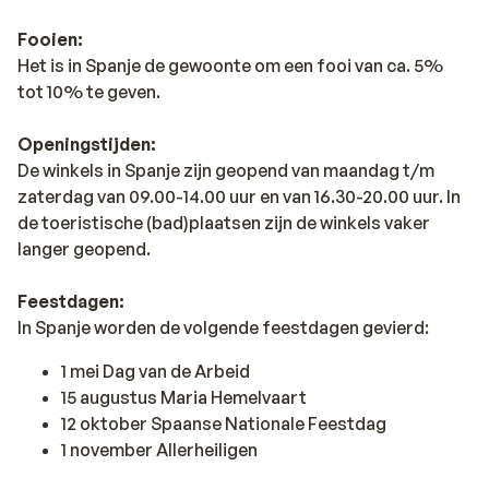
Fooien:
Het is in Spanje de gewoonte om een fooi van ca. 5%
tot 10% te geven.
Openingstijden:
De winkels in Spanje zijn geopend van maandag t/m
zaterdag van 09.00-14.00 uur en van 16.30-20.00 uur. In
de toeristische (bad)plaatsen zijn de winkels vaker
langer geopend.
Feestdagen:
In Spanje worden de volgende feestdagen gevierd:
1 mei Dag van de Arbeid
15 augustus Maria Hemelvaart
12 oktober Spaanse Nationale Feestdag
1 november Allerheiligen