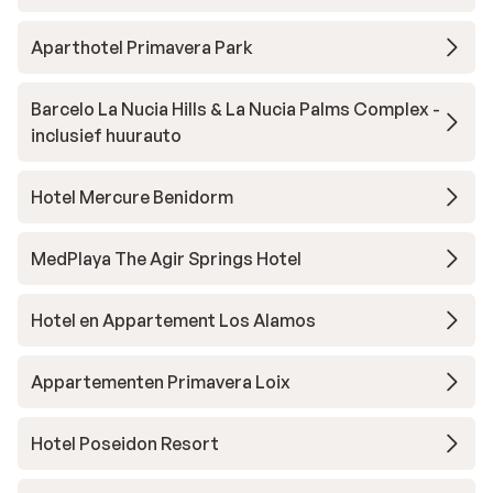
Aparthotel Primavera Park
Barcelo La Nucia Hills & La Nucia Palms Complex -
inclusief huurauto
Hotel Mercure Benidorm
MedPlaya The Agir Springs Hotel
Hotel en Appartement Los Alamos
Appartementen Primavera Loix
Hotel Poseidon Resort