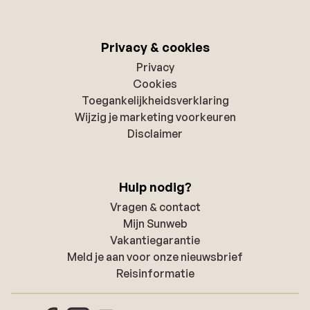
Privacy & cookies
Privacy
Cookies
Toegankelijkheidsverklaring
Wijzig je marketing voorkeuren
Disclaimer
Hulp nodig?
Vragen & contact
Mijn Sunweb
Vakantiegarantie
Meld je aan voor onze nieuwsbrief
Reisinformatie