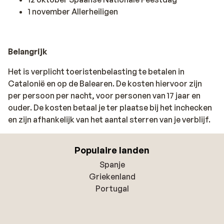
1 november Allerheiligen
Belangrijk
Het is verplicht toeristenbelasting te betalen in
Catalonië en op de Balearen. De kosten hiervoor zijn
per persoon per nacht, voor personen van 17 jaar en
ouder. De kosten betaal je ter plaatse bij het inchecken
en zijn afhankelijk van het aantal sterren van je verblijf.
Populaire landen
Spanje
Griekenland
Portugal