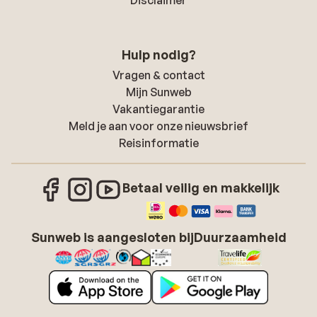
Hulp nodig?
Vragen & contact
Mijn Sunweb
Vakantiegarantie
Meld je aan voor onze nieuwsbrief
Reisinformatie
Betaal veilig en makkelijk
Sunweb is aangesloten bij
Duurzaamheid