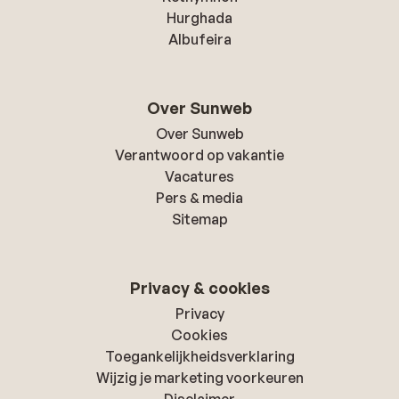
Hurghada
Albufeira
Over Sunweb
Over Sunweb
Verantwoord op vakantie
Vacatures
Pers & media
Sitemap
Privacy & cookies
Privacy
Cookies
Toegankelijkheidsverklaring
Wijzig je marketing voorkeuren
Disclaimer