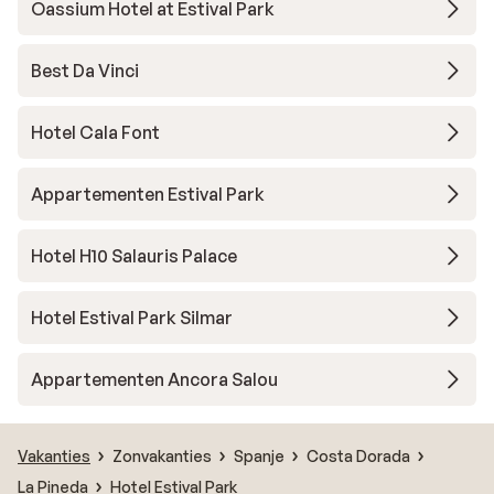
Oassium Hotel at Estival Park
Best Da Vinci
Hotel Cala Font
Appartementen Estival Park
Hotel H10 Salauris Palace
Hotel Estival Park Silmar
Appartementen Ancora Salou
Vakanties
Zonvakanties
Spanje
Costa Dorada
La Pineda
Hotel Estival Park