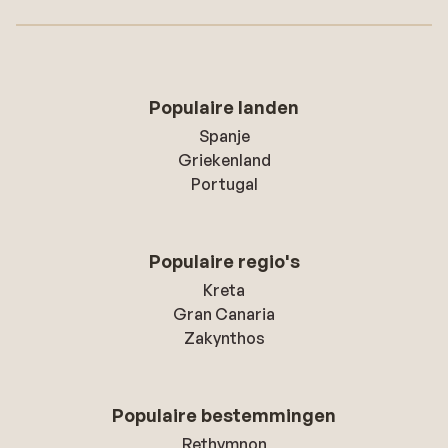
Populaire landen
Spanje
Griekenland
Portugal
Populaire regio's
Kreta
Gran Canaria
Zakynthos
Populaire bestemmingen
Rethymnon