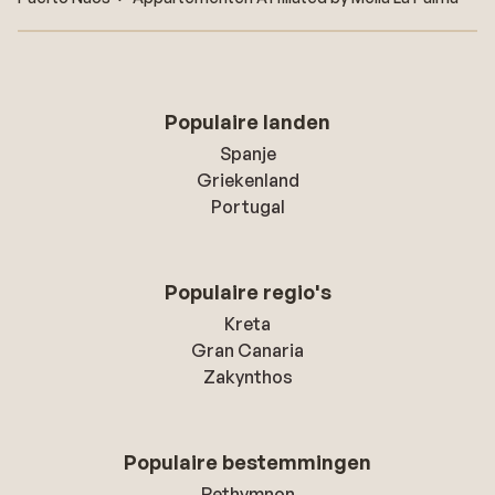
Populaire landen
Spanje
Griekenland
Portugal
Populaire regio's
Kreta
Gran Canaria
Zakynthos
Populaire bestemmingen
Rethymnon