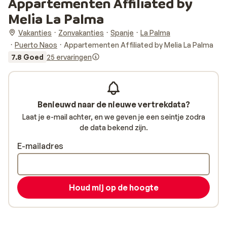
Appartementen Affiliated by
Melia La Palma
Vakanties
Zonvakanties
Spanje
La Palma
Puerto Naos
Appartementen Affiliated by Melia La Palma
7.8 Goed
25 ervaringen
Benieuwd naar de nieuwe vertrekdata?
Laat je e-mail achter, en we geven je een seintje zodra
de data bekend zijn.
E-mailadres
Houd mij op de hoogte