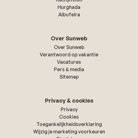
Hurghada
Albufeira
Over Sunweb
Over Sunweb
Verantwoord op vakantie
Vacatures
Pers & media
Sitemap
Privacy & cookies
Privacy
Cookies
Toegankelijkheidsverklaring
Wijzig je marketing voorkeuren