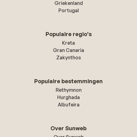
Griekenland
Portugal
Populaire regio's
Kreta
Gran Canaria
Zakynthos
Populaire bestemmingen
Rethymnon
Hurghada
Albufeira
Over Sunweb