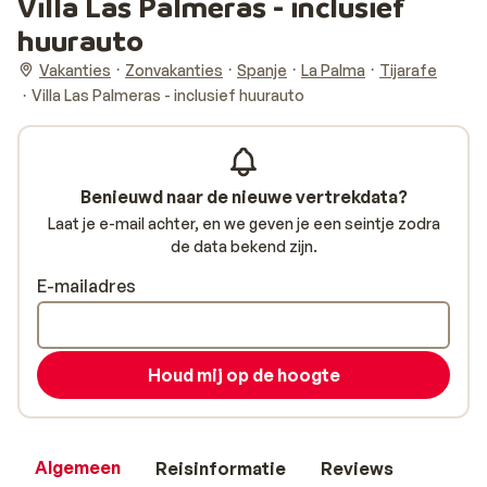
Villa Las Palmeras - inclusief
huurauto
Vakanties
Zonvakanties
Spanje
La Palma
Tijarafe
Villa Las Palmeras - inclusief huurauto
Benieuwd naar de nieuwe vertrekdata?
Laat je e-mail achter, en we geven je een seintje zodra
de data bekend zijn.
E-mailadres
Houd mij op de hoogte
Algemeen
Reisinformatie
Reviews