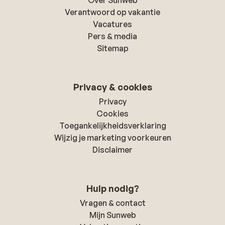
Over Sunweb
Verantwoord op vakantie
Vacatures
Pers & media
Sitemap
Privacy & cookies
Privacy
Cookies
Toegankelijkheidsverklaring
Wijzig je marketing voorkeuren
Disclaimer
Hulp nodig?
Vragen & contact
Mijn Sunweb