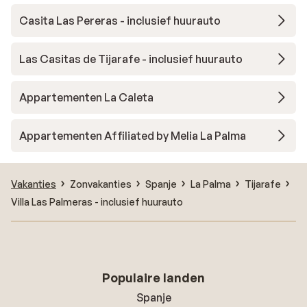
Casita Las Pereras - inclusief huurauto
Las Casitas de Tijarafe - inclusief huurauto
Appartementen La Caleta
Appartementen Affiliated by Melia La Palma
Vakanties
Zonvakanties
Spanje
La Palma
Tijarafe
Villa Las Palmeras - inclusief huurauto
Populaire landen
Spanje